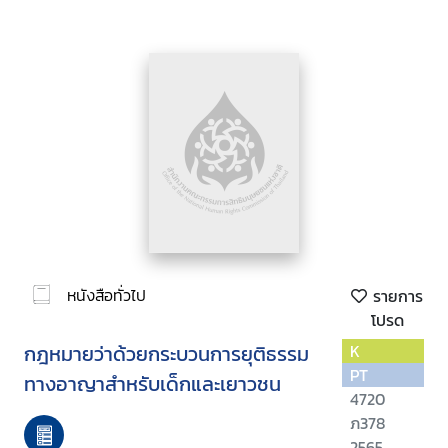
หนังสือทั่วไป
รายการ
โปรด
กฎหมายว่าด้วยกระบวนการยุติธรรม
K
PT
ทางอาญาสำหรับเด็กและเยาวชน
4720
ภ378
2565