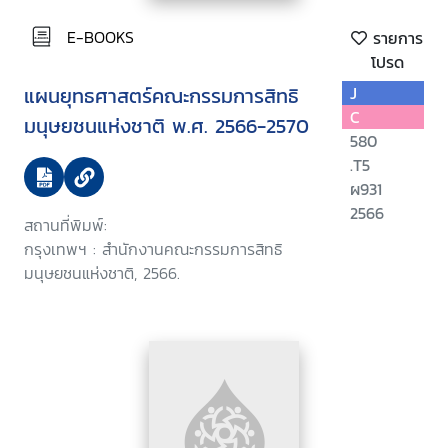
E-BOOKS
รายการ
โปรด
แผนยุทธศาสตร์คณะกรรมการสิทธิ
J
C
มนุษยชนแห่งชาติ พ.ศ. 2566-2570
580
.T5
ผ931
2566
สถานที่พิมพ์:
กรุงเทพฯ : สำนักงานคณะกรรมการสิทธิ
มนุษยชนแห่งชาติ, 2566.