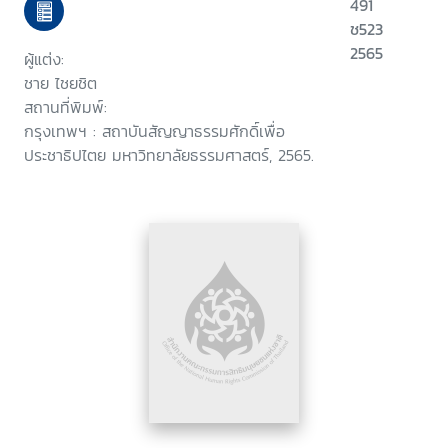
491
ช523
2565
ผู้แต่ง:
ชาย ไชยชิต
สถานที่พิมพ์:
กรุงเทพฯ : สถาบันสัญญาธรรมศักดิ์เพื่อ
ประชาธิปไตย มหาวิทยาลัยธรรมศาสตร์, 2565.