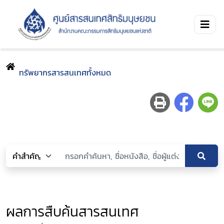
ทรัพยากรสารสนเทศทั้งหมด
ผลการสืบค้นสารสนเทศ