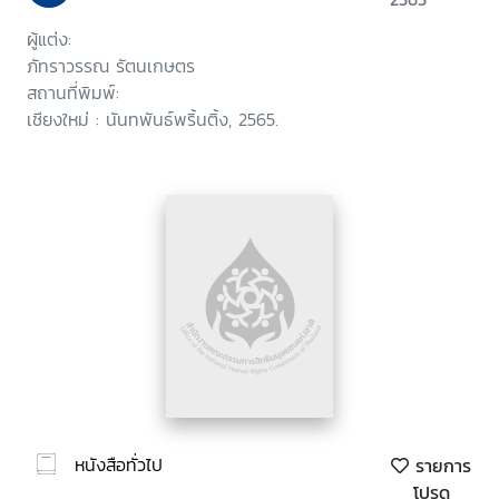
ผู้แต่ง:
ภัทราวรรณ รัตนเกษตร
สถานที่พิมพ์:
เชียงใหม่ : นันทพันธ์พริ้นติ้ง, 2565.
หนังสือทั่วไป
รายการ
โปรด