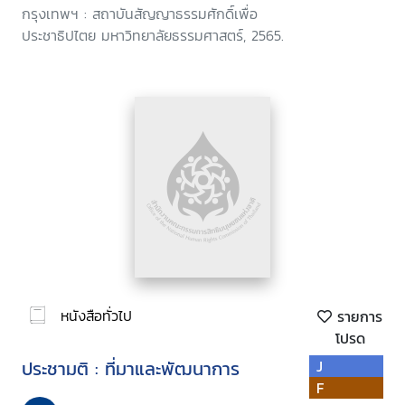
กรุงเทพฯ : สถาบันสัญญาธรรมศักดิ์เพื่อ
ประชาธิปไตย มหาวิทยาลัยธรรมศาสตร์, 2565.
หนังสือทั่วไป
รายการ
โปรด
ประชามติ : ที่มาและพัฒนาการ
J
F