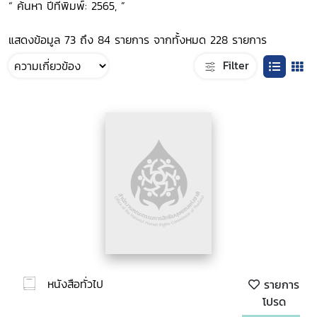
“ ค้นหา ปีที่พิมพ์: 2565, ”
แสดงข้อมูล 73 ถึง 84 รายการ จากทั้งหมด 228 รายการ
Filter
หนังสือทั่วไป
รายการ
โปรด