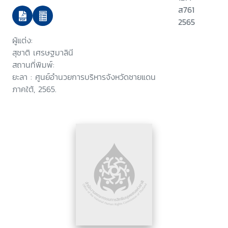
ส761
2565
ผู้แต่ง:
สุชาติ เศรษฐมาลินี
สถานที่พิมพ์:
ยะลา : ศูนย์อำนวยการบริหารจังหวัดชายแดน
ภาคใต้, 2565.