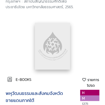
กรุงเทพฯ : สถาบันสัญญาธรรมศักดิ์เพื่อ
ประชาธิปไตย มหาวิทยาลัยธรรมศาสตร์, 2565.
E-BOOKS
รายการ
โปรด
พหุวัฒนธรรมและสังคมจังหวัด
H
M
ชายแดนภาคใต้
1271