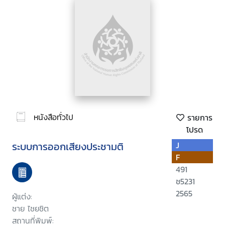
หนังสือทั่วไป
รายการ
โปรด
ระบบการออกเสียงประชามติ
J
F
491
ช5231
2565
ผู้แต่ง:
ชาย ไชยชิต
สถานที่พิมพ์: