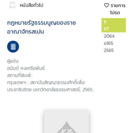
หนังสือทั่วไป
รายการ
โปรด
กฎหมายรัฐธรรมนูญของราช
K
KT
อาณาจักรสเปน
2064
อ165
2565
ผู้แต่ง:
อนันต์ คงเครือพันธ์
สถานที่พิมพ์:
กรุงเทพฯ : สถาบันสัญญาธรรมศักดิ์เพื่อ
ประชาธิปไตย มหาวิทยาลัยธรรมศาสตร์, 2565.