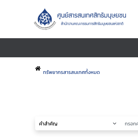
ทรัพยากรสารสนเทศทั้งหมด