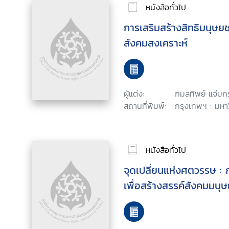
หนังสือทั่วไป
การเสริมสร้างสิทธิมนุษ
สังคมสงเคราะห์
ผู้แต่ง:
กมลทิพย์ แจ่มกร
สถานที่พิมพ์:
กรุงเทพฯ : มหา
หนังสือทั่วไป
จุดเปลี่ยนแห่งศตวรรษ : 
เพื่อสร้างสรรค์สังคมมนุษย์