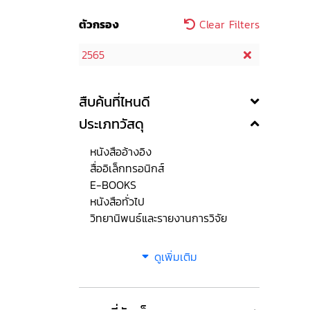
ตัวกรอง
Clear Filters
2565
สืบค้นที่ไหนดี
ประเภทวัสดุ
หนังสืออ้างอิง
สื่ออิเล็กทรอนิกส์
E-BOOKS
หนังสือทั่วไป
วิทยานิพนธ์และรายงานการวิจัย
ดูเพิ่มเติม