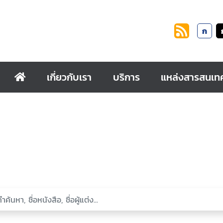
ก
เกี่ยวกับเรา
บริการ
แหล่งสารสนเท