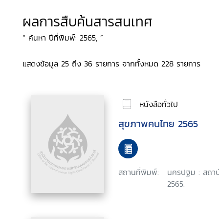
ผลการสืบค้นสารสนเทศ
“ ค้นหา ปีที่พิมพ์: 2565, ”
แสดงข้อมูล 25 ถึง 36 รายการ จากทั้งหมด 228 รายการ
หนังสือทั่วไป
สุขภาพคนไทย 2565
สถานที่พิมพ์:
นครปฐม : สถาบั
2565.