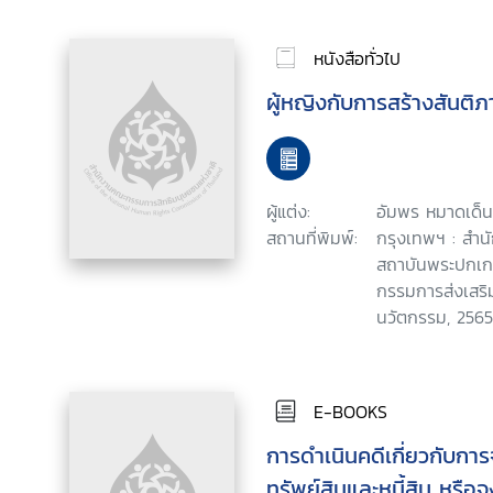
หนังสือทั่วไป
ผู้หญิงกับการสร้างสันติ
ผู้แต่ง:
อัมพร หมาดเด็น
สถานที่พิมพ์:
กรุงเทพฯ : สำนั
สถาบันพระปกเก
กรรมการส่งเสริม
นวัตกรรม, 2565
E-BOOKS
การดําเนินคดีเกี่ยวกับการ
ทรัพย์สินและหนี้สิน หรือ