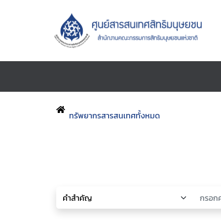
ทรัพยากรสารสนเทศทั้งหมด