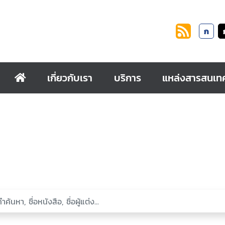
ก
เกี่ยวกับเรา
บริการ
แหล่งสารสนเท