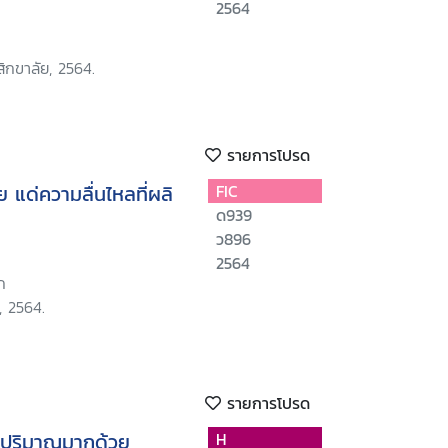
2564
ิกขาลัย, 2564.
รายการโปรด
 แด่ความลื่นไหลที่ผลิ
FIC
ด939
ว896
2564
ก
, 2564.
รายการโปรด
มูลปริมาณมากด้วย
H