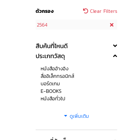
ตัวกรอง
Clear Filters
2564
สืบค้นที่ไหนดี
ประเภทวัสดุ
หนังสืออ้างอิง
สื่ออิเล็กทรอนิกส์
บอร์ดเกม
E-BOOKS
หนังสือทั่วไป
ดูเพิ่มเติม