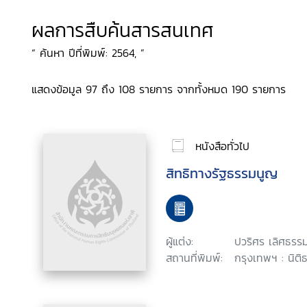
ผลการสืบค้นสารสนเทศ
“ ค้นหา ปีที่พิมพ์: 2564, ”
แสดงข้อมูล 97 ถึง 108 รายการ จากทั้งหมด 190 รายการ
หนังสือทั่วไป
สิทธิทางรัฐธรรมนูญ
ผู้แต่ง:
ปวริศร เลิศธรรม
สถานที่พิมพ์:
กรุงเทพฯ : นิติ