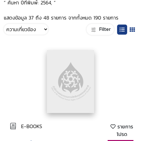
“ ค้นหา ปีที่พิมพ์: 2564, ”
แสดงข้อมูล 37 ถึง 48 รายการ จากทั้งหมด 190 รายการ
Filter
E-BOOKS
รายการ
โปรด