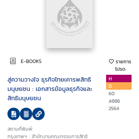
E-BOOKS
รายการ
โปรด
สู่ความวางใจ ธุรกิจไทยเคารพสิทธิ
H
D
มนุษยชน : เอกสารข้อมูลธุรกิจและ
60
สิทธิมนุษยชน
ส886
2564
สถานที่พิมพ์:
กรุงเทพฯ : สำนักงานคณะกรรมการสิทธิ