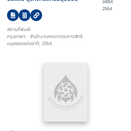
อ884
2564
สถานที่พิมพ์:
กรุงเทพฯ : สำนักงานคณะกรรมการสิทธิ
มนุษยชนแห่งชาติ, 2564.