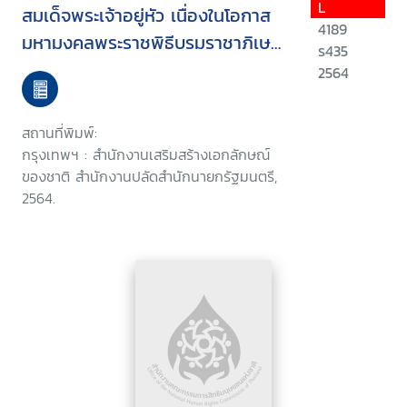
L
สมเด็จพระเจ้าอยู่หัว เนื่องในโอกาส
4189
มหามงคลพระราชพิธีบรมราชาภิเษก
ร435
พุทธศักราช 2562
2564
สถานที่พิมพ์:
กรุงเทพฯ : สำนักงานเสริมสร้างเอกลักษณ์
ของชาติ สำนักงานปลัดสำนักนายกรัฐมนตรี,
2564.