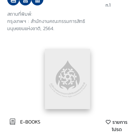
n.1
สถานที่พิมพ์:
กรุงเทพฯ : สำนักงานคณะกรรมการสิทธิ
มนุษยชนแห่งชาติ, 2564.
E-BOOKS
รายการ
โปรด