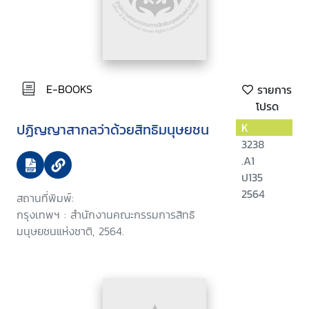
E-BOOKS
รายการ
โปรด
ปฏิญญาสากลว่าด้วยสิทธิมนุษยชน
K
3238
.A1
ป135
2564
สถานที่พิมพ์:
กรุงเทพฯ : สำนักงานคณะกรรมการสิทธิ
มนุษยชนแห่งชาติ, 2564.