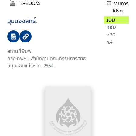
E-BOOKS
รายการ
โปรด
มุมมองสิทธิ์.
JOU
1002
v.20
n.4
สถานที่พิมพ์:
กรุงเทพฯ : สำนักงานคณะกรรมการสิทธิ
มนุษยชนแห่งชาติ, 2564.