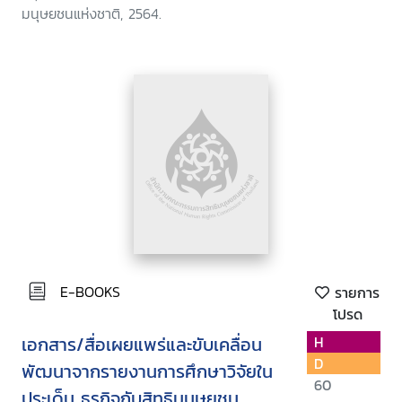
มนุษยชนแห่งชาติ, 2564.
E-BOOKS
รายการ
โปรด
เอกสาร/สื่อเผยแพร่และขับเคลื่อน
H
D
พัฒนาจากรายงานการศึกษาวิจัยใน
60
ประเด็น ธุรกิจกับสิทธิมนุษยชน