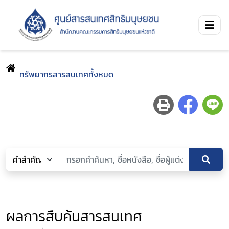
ทรัพยากรสารสนเทศทั้งหมด
ผลการสืบค้นสารสนเทศ