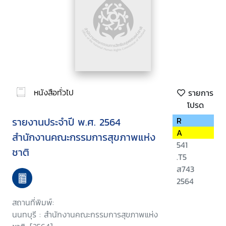
หนังสือทั่วไป
รายการ
โปรด
รายงานประจำปี พ.ศ. 2564
R
A
สำนักงานคณะกรรมการสุขภาพแห่ง
541
ชาติ
.T5
ส743
2564
สถานที่พิมพ์:
นนทบุรี : สำนักงานคณะกรรมการสุขภาพแห่ง