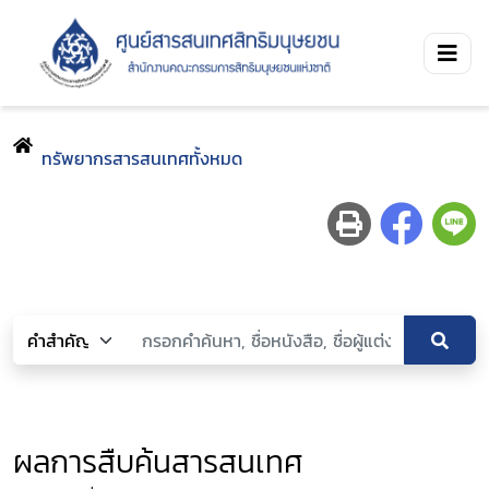
ทรัพยากรสารสนเทศทั้งหมด
ผลการสืบค้นสารสนเทศ