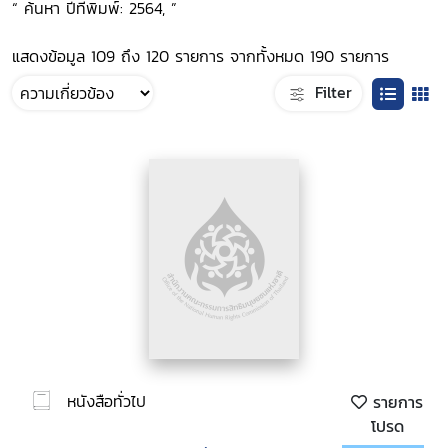
“ ค้นหา ปีที่พิมพ์: 2564, ”
แสดงข้อมูล 109 ถึง 120 รายการ จากทั้งหมด 190 รายการ
Filter
หนังสือทั่วไป
รายการ
โปรด