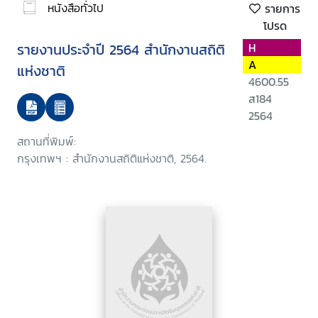
หนังสือทั่วไป
รายการ
โปรด
รายงานประจำปี 2564 สำนักงานสถิติ
H
A
แห่งชาติ
4600.55
ส184
2564
สถานที่พิมพ์:
กรุงเทพฯ : สำนักงานสถิติแห่งชาติ, 2564.