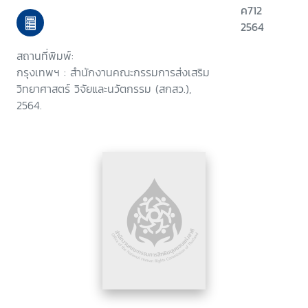
ใต้
ค712
2564
สถานที่พิมพ์:
กรุงเทพฯ : สำนักงานคณะกรรมการส่งเสริม
วิทยาศาสตร์ วิจัยและนวัตกรรม (สกสว.),
2564.