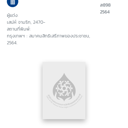
ส898
2564
ผู้แต่ง:
เสน่ห์ จามริก, 2470-
สถานที่พิมพ์:
กรุงเทพฯ : สมาคมสิทธิเสรีภาพของประชาชน,
2564.