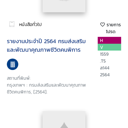
หนังสือทั่วไป
รายการ
โปรด
รายงานประจำปี 2564 กรมส่งเสริม
H
V
และพัฒนาคุณภาพชีวิตคนพิการ
1559
.T5
ส144
2564
สถานที่พิมพ์:
กรุงเทพฯ : กรมส่งเสริมและพัฒนาคุณภาพ
ชีวิตคนพิการ, [2564].