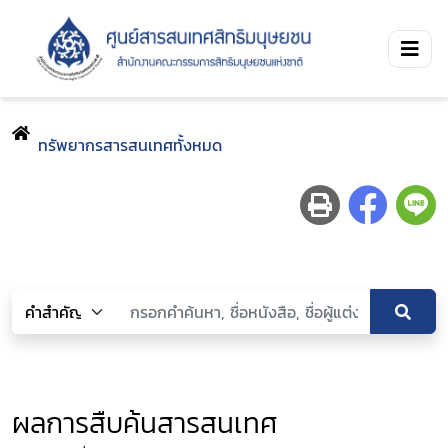
ทรัพยากรสารสนเทศทั้งหมด
ผลการสืบค้นสารสนเทศ