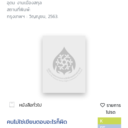
อุดม งามเมืองสกุล
สถานที่พิมพ์:
กรุงเทพฯ : วิญญูชน, 2563.
หนังสือทั่วไป
รายการ
โปรด
คนไม่ใช่เขียนตอบอะไรก็ผิด
K
PT