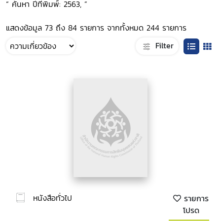
“ ค้นหา ปีที่พิมพ์: 2563, ”
แสดงข้อมูล 73 ถึง 84 รายการ จากทั้งหมด 244 รายการ
Filter
หนังสือทั่วไป
รายการ
โปรด