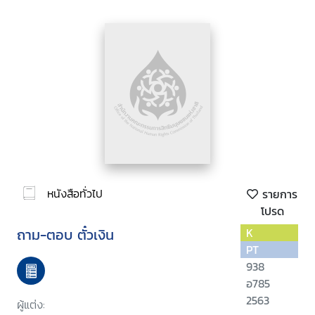
หนังสือทั่วไป
รายการ
โปรด
ถาม-ตอบ ตั๋วเงิน
K
PT
938
อ785
2563
ผู้แต่ง: