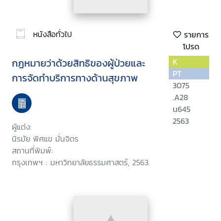
หนังสือทั่วไป
รายการ
โปรด
กฏหมายว่าด้วยสิทธิของผู้ป่วยและ
K
PT
การจัดทำบริการทางด้านสุขภาพ
3075
.A28
น645
2563
ผู้แต่ง:
นิรมัย พิศแข มั่นจิตร
สถานที่พิมพ์:
กรุงเทพฯ : มหาวิทยาลัยธรรมศาสตร์, 2563.