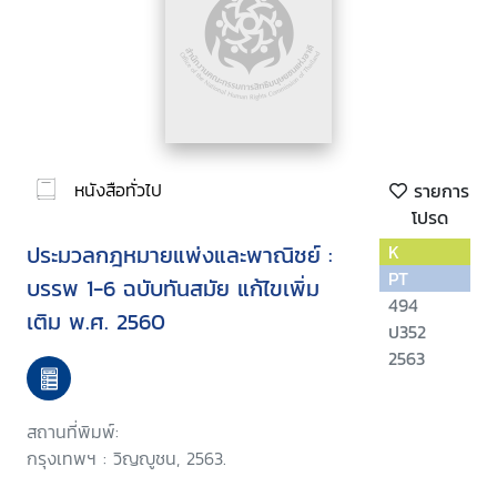
หนังสือทั่วไป
รายการ
โปรด
ประมวลกฎหมายแพ่งและพาณิชย์ :
K
PT
บรรพ 1-6 ฉบับทันสมัย แก้ไขเพิ่ม
494
เติม พ.ศ. 2560
ป352
2563
สถานที่พิมพ์:
กรุงเทพฯ : วิญญูชน, 2563.