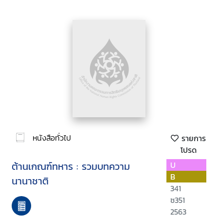
หนังสือทั่วไป
รายการ
โปรด
ต้านเกณฑ์ทหาร : รวมบทความ
U
B
นานาชาติ
341
ซ351
2563