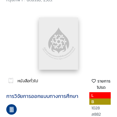
หนังสือทั่วไป
รายการ
โปรด
การวิจัยการออกแบบทางการศึกษา
L
B
1028
ส882