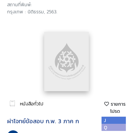
สถานที่พิมพ์:
กรุงเทพ : นิติธรรม, 2563.
หนังสือทั่วไป
รายการ
โปรด
ผ่าโจทย์ข้อสอบ ก.พ. 3 ภาค ก
J
Q