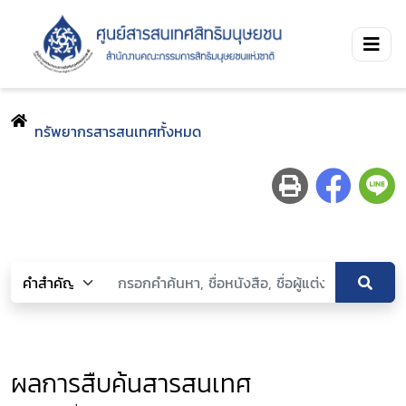
ทรัพยากรสารสนเทศทั้งหมด
ผลการสืบค้นสารสนเทศ