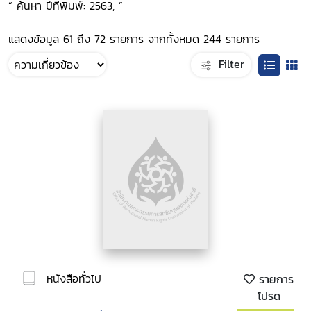
“ ค้นหา ปีที่พิมพ์: 2563, ”
แสดงข้อมูล 61 ถึง 72 รายการ จากทั้งหมด 244 รายการ
Filter
หนังสือทั่วไป
รายการ
โปรด