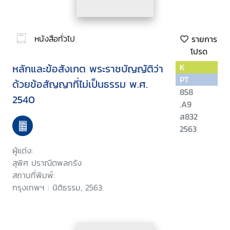
หนังสือทั่วไป
รายการ
โปรด
หลักและข้อสังเกต พระราชบัญญัติว่า
K
PT
ด้วยข้อสัญญาที่ไม่เป็นธรรม พ.ศ.
858
2540
.A9
ส832
2563
ผู้แต่ง:
สุพิศ ปราณีตพลกรัง
สถานที่พิมพ์:
กรุงเทพฯ : นิติธรรม, 2563.