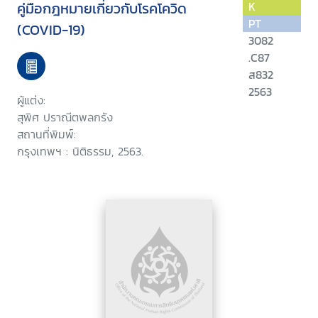
คู่มือกฎหมายเกี่ยวกับโรคโควิด
K
PT
(COVID-19)
3082
.C87
ส832
2563
ผู้แต่ง:
สุพิศ ปราณีตพลกรัง
สถานที่พิมพ์:
กรุงเทพฯ : นิติธรรม, 2563.