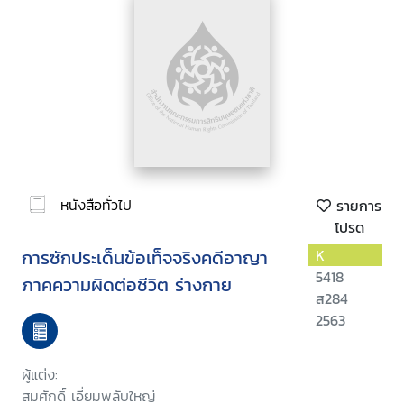
หนังสือทั่วไป
รายการ
โปรด
การซักประเด็นข้อเท็จจริงคดีอาญา
K
5418
ภาคความผิดต่อชีวิต ร่างกาย
ส284
2563
ผู้แต่ง:
สมศักดิ์ เอี่ยมพลับใหญ่