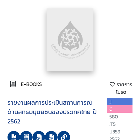
E-BOOKS
รายการ
โปรด
รายงานผลการประเมินสถานการณ์
J
C
ด้านสิทธิมนุษยชนของประเทศไทย ปี
580
2562
.T5
ป359
2562