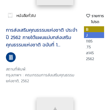
หนังสือทั่วไป
รายการ
โปรด
การส่งเสริมคุณธรรมแห่งชาติ ประจำ
B
J
ปี 2562 ภายใต้แผนแม่บทส่งเสริม
1185
คุณธรรมแห่งชาติ ฉบับที่ 1
.T5
(พ.ศ.2559 - 2564)
ส145
2562
สถานที่พิมพ์:
กรุงเทพฯ : คณะกรรมการส่งเสริมคุณธรรม
แห่งชาติ, 2562