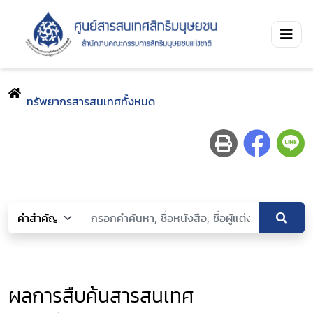
ทรัพยากรสารสนเทศทั้งหมด
ผลการสืบค้นสารสนเทศ