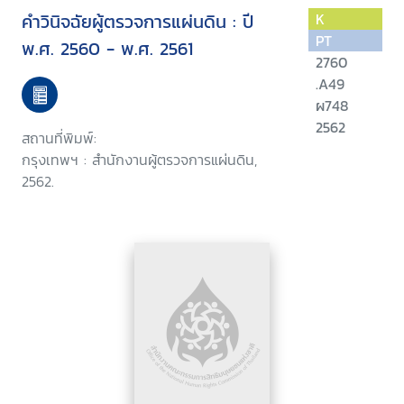
คำวินิจฉัยผู้ตรวจการแผ่นดิน : ปี
K
PT
พ.ศ. 2560 - พ.ศ. 2561
2760
.A49
ผ748
2562
สถานที่พิมพ์:
กรุงเทพฯ : สำนักงานผู้ตรวจการแผ่นดิน,
2562.