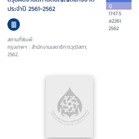
Q
ประจำปี 2561-2562
1747.5
ส2261
2562
สถานที่พิมพ์:
กรุงเทพฯ : สำนักงานเลขาธิการวุฒิสภา,
2562.