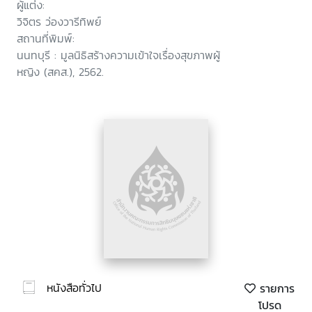
ผู้แต่ง:
วิจิตร ว่องวารีทิพย์
สถานที่พิมพ์:
นนทบุรี : มูลนิธิสร้างความเข้าใจเรื่องสุขภาพผู้
หญิง (สคส.), 2562.
หนังสือทั่วไป
รายการ
โปรด