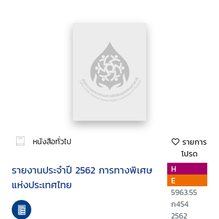
หนังสือทั่วไป
รายการ
โปรด
รายงานประจำปี 2562 การทางพิเศษ
H
E
แห่งประเทศไทย
5963.55
ก454
2562