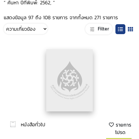
“ ค้นหา ปีที่พิมพ์: 2562, ”
แสดงข้อมูล 97 ถึง 108 รายการ จากทั้งหมด 271 รายการ
Filter
หนังสือทั่วไป
รายการ
โปรด