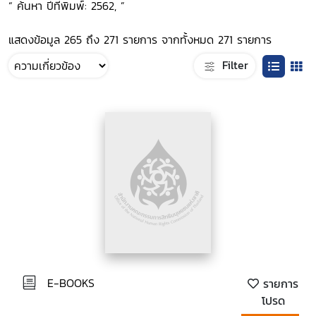
“ ค้นหา ปีที่พิมพ์: 2562, ”
แสดงข้อมูล 265 ถึง 271 รายการ จากทั้งหมด 271 รายการ
Filter
E-BOOKS
รายการ
โปรด