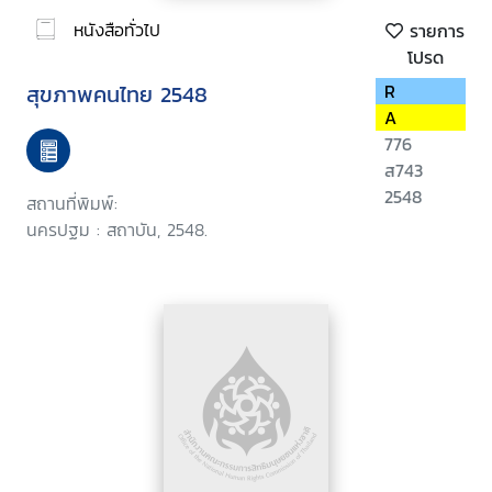
หนังสือทั่วไป
รายการ
โปรด
สุขภาพคนไทย 2548
R
A
776
ส743
2548
สถานที่พิมพ์:
นครปฐม : สถาบัน, 2548.