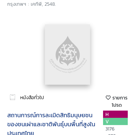
กรุงเทพฯ : เคทีพี, 2548.
หนังสือทั่วไป
รายการ
โปรด
สถานการณ์การละเมิดสิทธิมนุษยชน
H
V
ของชนเผ่าและชาติพันธุ์บนพื้นที่สูงใน
3176
ประเทศไทย