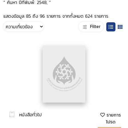
“ ค้นหา ปีที่พิมพ์: 2548, ”
แสดงข้อมูล 85 ถึง 96 รายการ จากทั้งหมด 624 รายการ
Filter
หนังสือทั่วไป
รายการ
โปรด