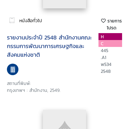
หนังสือทั่วไป
รายการ
โปรด
รายงานประจำปี 2548 สำนักงานคณะ
H
C
กรรมการพัฒนาการเศรษฐกิจและ
445
สังคมแห่งชาติ
.A1
พ534
2548
สถานที่พิมพ์:
กรุงเทพฯ : สำนักงาน, 2549.