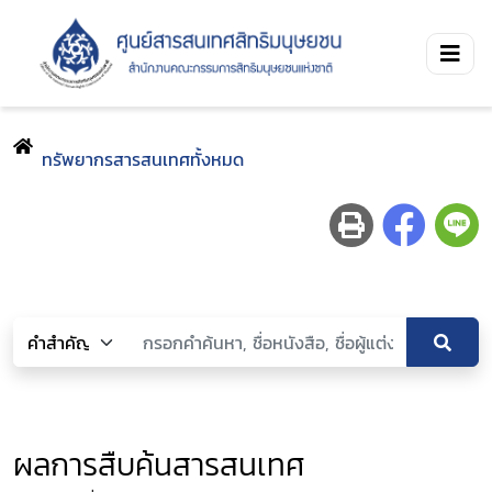
ทรัพยากรสารสนเทศทั้งหมด
ผลการสืบค้นสารสนเทศ