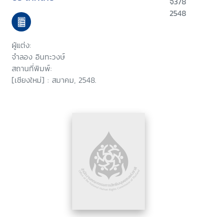
จ378
2548
ผู้แต่ง:
จำลอง อินทะวงษ์
สถานที่พิมพ์:
[เชียงใหม่] : สมาคม, 2548.