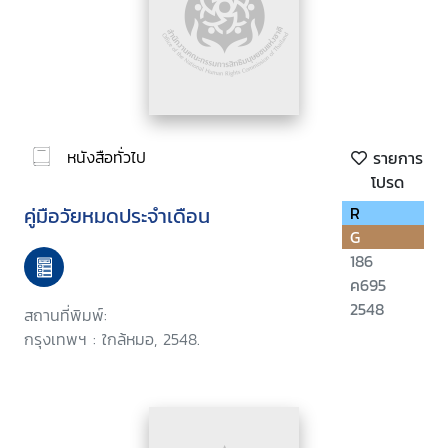
หนังสือทั่วไป
รายการ
โปรด
คู่มือวัยหมดประจำเดือน
R
G
186
ค695
2548
สถานที่พิมพ์:
กรุงเทพฯ : ใกล้หมอ, 2548.