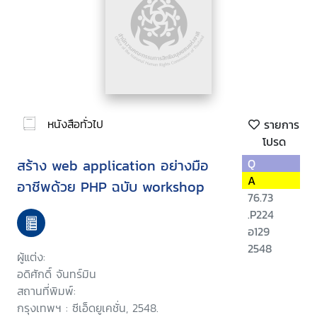
หนังสือทั่วไป
รายการ
โปรด
สร้าง web application อย่างมือ
Q
A
อาชีพด้วย PHP ฉบับ workshop
76.73
.P224
อ129
2548
ผู้แต่ง:
อดิศักดิ์ จันทร์มิน
สถานที่พิมพ์:
กรุงเทพฯ : ซีเอ็ดยูเคชั่น, 2548.