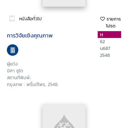
หนังสือทั่วไป
รายการ
โปรด
การวิจัยเชิงคุณภาพ
H
62
น687
2548
ผู้แต่ง:
นิศา ชูโต
สถานที่พิมพ์:
กรุงเทพ : พริ้นต์โพร, 2548.