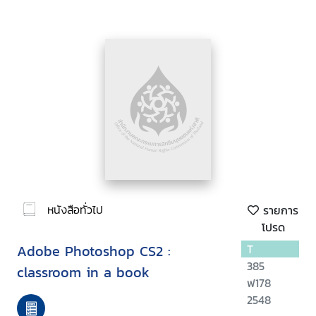
หนังสือทั่วไป
รายการ
โปรด
Adobe Photoshop CS2 :
T
385
classroom in a book
ฟ178
2548