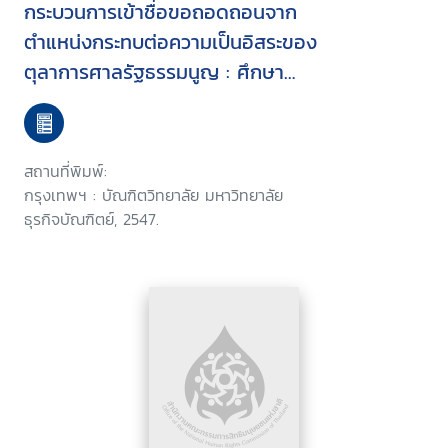
กระบวนการเข้าชื่อขอถอดถอนจาก
ตำแหน่งกระทบต่อความเป็นอิสระของ
ตุลาการศาลรัฐธรรมนูญ : ศึกษา
กรณีการขอให้ถอดถอนตุลาการศาล
รัฐธรรมนูญ
สถานที่พิมพ์:
กรุงเทพฯ : บัณฑิตวิทยาลัย มหาวิทยาลัย
ธุรกิจบัณฑิตย์, 2547.