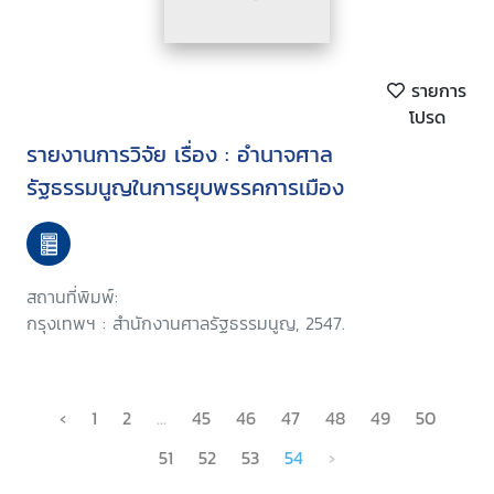
รายการ
โปรด
รายงานการวิจัย เรื่อง : อำนาจศาล
รัฐธรรมนูญในการยุบพรรคการเมือง
สถานที่พิมพ์:
กรุงเทพฯ : สำนักงานศาลรัฐธรรมนูญ, 2547.
‹
1
2
...
45
46
47
48
49
50
51
52
53
54
›