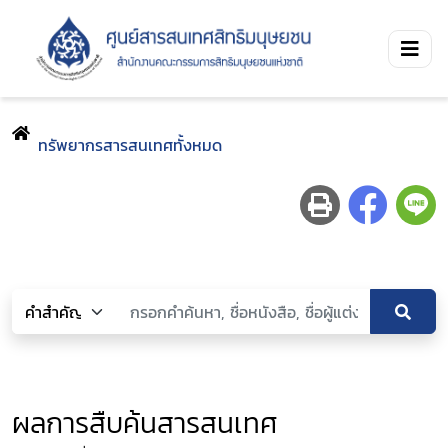
ทรัพยากรสารสนเทศทั้งหมด
ผลการสืบค้นสารสนเทศ