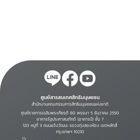
ศูนย์สารสนเทศสิทธิมนุษยชน
สำนักงานคณะกรรมการสิทธิมนุษยชนแห่งชาติ
ศูนย์ราชการเฉลิมพระเกียรติ 80 พรรษา 5 ธันวาคม 2550
อาคารรัฐประศาสนภักดี (อาคารบี) ชั้น 7
120 หมู่ที่ 3 ถนนแจ้งวัฒนะ แขวงทุ่งสองห้อง เขตหลักสี่
กรุงเทพฯ 10210