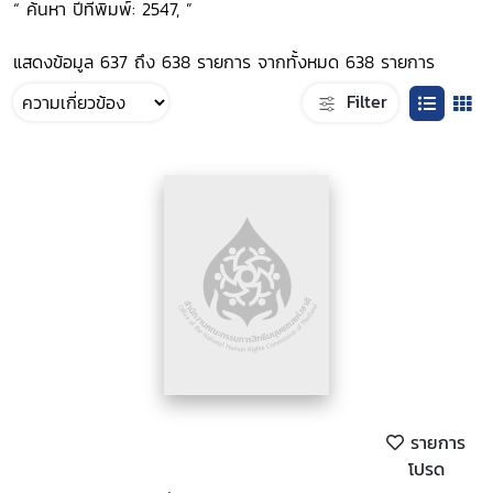
“ ค้นหา ปีที่พิมพ์: 2547, ”
แสดงข้อมูล 637 ถึง 638 รายการ จากทั้งหมด 638 รายการ
Filter
รายการ
โปรด