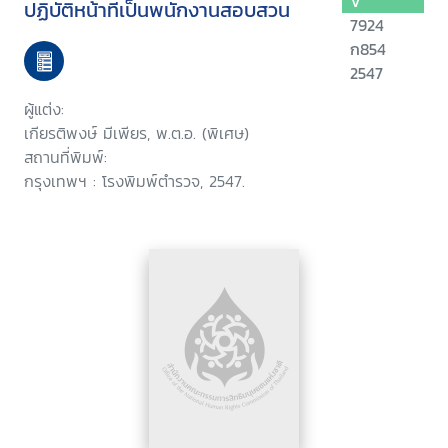
V
ปฏิบัติหน้าที่เป็นพนักงานสอบสวน
7924
ก854
2547
ผู้แต่ง:
เกียรติพงษ์ มีเพียร, พ.ต.อ. (พิเศษ)
สถานที่พิมพ์:
กรุงเทพฯ : โรงพิมพ์ตำรวจ, 2547.