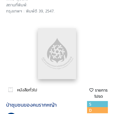
สถานที่พิมพ์:
กรุงเทพฯ : พิมพ์ดี 39, 2547.
หนังสือทั่วไป
รายการ
โปรด
ป่าชุมชนของคนรากหญ้า
S
D