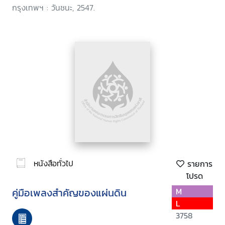
กรุงเทพฯ : วันชนะ, 2547.
หนังสือทั่วไป
รายการ
โปรด
คู่มือเพลงสำคัญของแผ่นดิน
M
L
3758