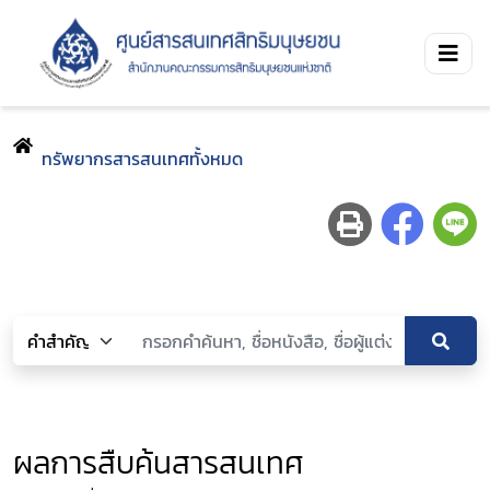
ทรัพยากรสารสนเทศทั้งหมด
ผลการสืบค้นสารสนเทศ