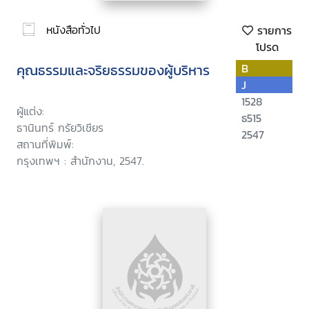
หนังสือทั่วไป
รายการ
โปรด
คุณธรรมและจริยธรรมของผู้บริหาร
B
J
1528
ผู้แต่ง:
ธ515
ธานินทร์ กรัยวิเชียร
2547
สถานที่พิมพ์:
กรุงเทพฯ : สำนักงาน, 2547.