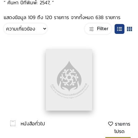
“ ค้นหา ปีที่พิมพ์: 2547, ”
แสดงข้อมูล 109 ถึง 120 รายการ จากทั้งหมด 638 รายการ
Filter
หนังสือทั่วไป
รายการ
โปรด