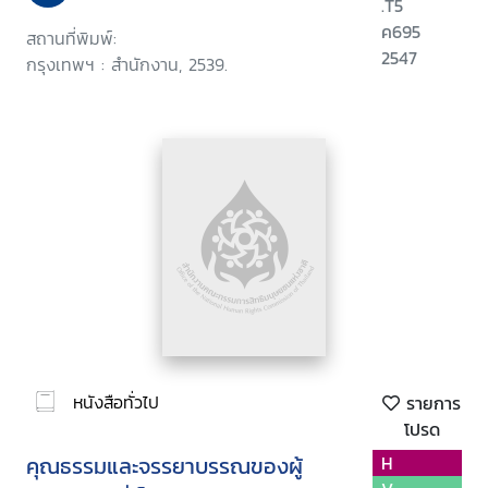
.T5
ค695
สถานที่พิมพ์:
2547
กรุงเทพฯ : สำนักงาน, 2539.
หนังสือทั่วไป
รายการ
โปรด
คุณธรรมและจรรยาบรรณของผู้
H