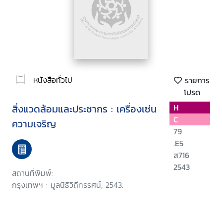
หนังสือทั่วไป
รายการ
โปรด
สิ่งแวดล้อมและประชากร : เครื่องเซ่น
H
C
ความเจริญ
79
.E5
ส716
2543
สถานที่พิมพ์:
กรุงเทพฯ : มูลนิธิวิถีทรรศน์, 2543.