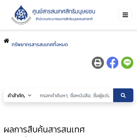
ทรัพยากรสารสนเทศทั้งหมด
ผลการสืบค้นสารสนเทศ