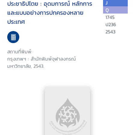
ประชาธิปไตย : อุดมการณ์ หลักการ
J
Q
และแบบอย่างการปกครองหลาย
1745
ประเทศ
ป236
2543
สถานที่พิมพ์:
กรุงเทพฯ : สำนักพิมพ์จุฬาลงกรณ์
มหาวิทยาลัย, 2543.