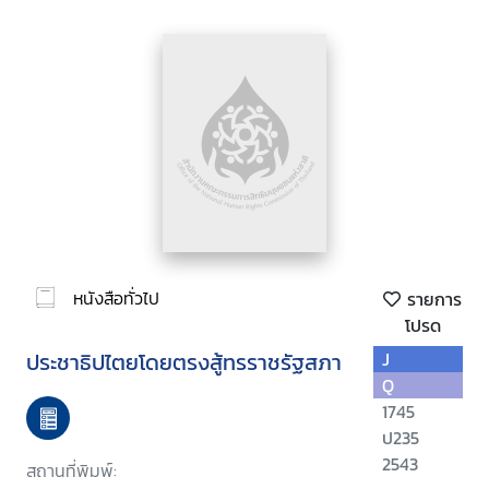
หนังสือทั่วไป
รายการ
โปรด
ประชาธิปไตยโดยตรงสู้ทรราชรัฐสภา
J
Q
1745
ป235
2543
สถานที่พิมพ์: