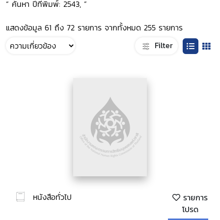
“ ค้นหา ปีที่พิมพ์: 2543, ”
แสดงข้อมูล 61 ถึง 72 รายการ จากทั้งหมด 255 รายการ
Filter
หนังสือทั่วไป
รายการ
โปรด