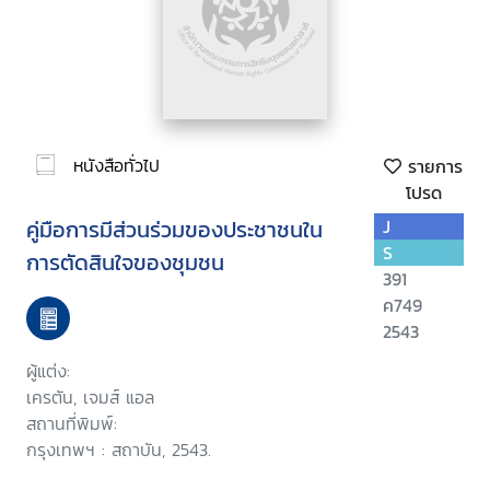
หนังสือทั่วไป
รายการ
โปรด
คู่มือการมีส่วนร่วมของประชาชนใน
J
S
การตัดสินใจของชุมชน
391
ค749
2543
ผู้แต่ง:
เครตัน, เจมส์ แอล
สถานที่พิมพ์:
กรุงเทพฯ : สถาบัน, 2543.