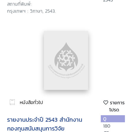
สถานที่พิมพ์:
กรุงเทพฯ : วิภาษา, 2543.
หนังสือทั่วไป
รายการ
โปรด
รายงานประจำปี 2543 สำนักงาน
Q
180
กองทุนสนับสนุนการวิจัย