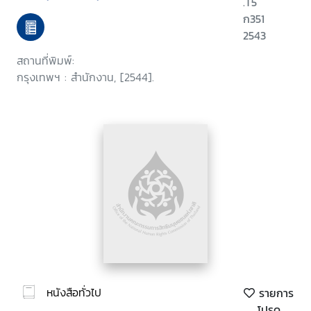
.T5
ก351
2543
สถานที่พิมพ์:
กรุงเทพฯ : สำนักงาน, [2544].
หนังสือทั่วไป
รายการ
โปรด