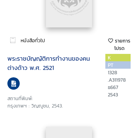
หนังสือทั่วไป
รายการ
โปรด
พระราชบัญญัติการทำงานของคน
K
PT
ต่างด้าว พ.ศ. 2521
1328
.A311978
ธ667
2543
สถานที่พิมพ์:
กรุงเทพฯ : วิญญูชน, 2543.