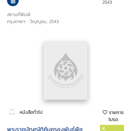
2543
สถานที่พิมพ์:
กรุงเทพฯ : วิญญูชน, 2543.
หนังสือทั่วไป
รายการ
โปรด
พระราชบัญญัติคุ้มครองพันธุ์พืช
K