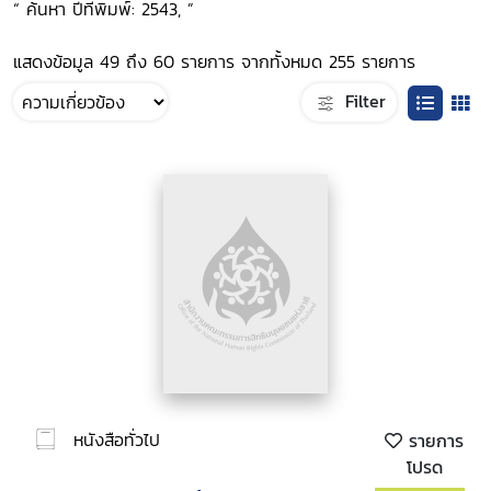
“ ค้นหา ปีที่พิมพ์: 2543, ”
แสดงข้อมูล 49 ถึง 60 รายการ จากทั้งหมด 255 รายการ
Filter
หนังสือทั่วไป
รายการ
โปรด