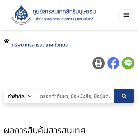
ทรัพยากรสารสนเทศทั้งหมด
ผลการสืบค้นสารสนเทศ