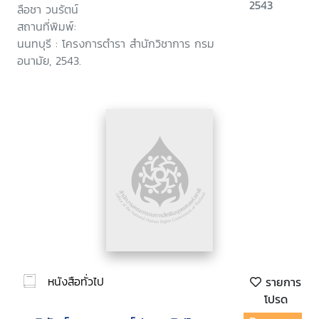
2543
ลือชา วนรัตน์
สถานที่พิมพ์:
นนทบุรี : โครงการตำรา สำนักวิชาการ กรม
อนามัย, 2543.
หนังสือทั่วไป
รายการ
โปรด