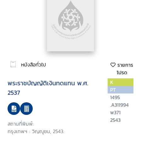
หนังสือทั่วไป
รายการ
โปรด
พระราชบัญญัติเงินทดแทน พ.ศ.
K
PT
2537
1495
.A311994
พ371
2543
สถานที่พิมพ์:
กรุงเทพฯ : วิญญูชน, 2543.