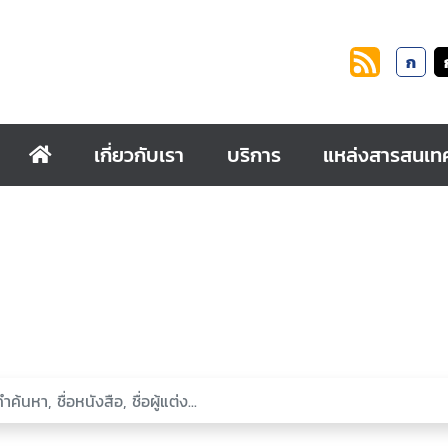
ก
เกี่ยวกับเรา
บริการ
แหล่งสารสนเท