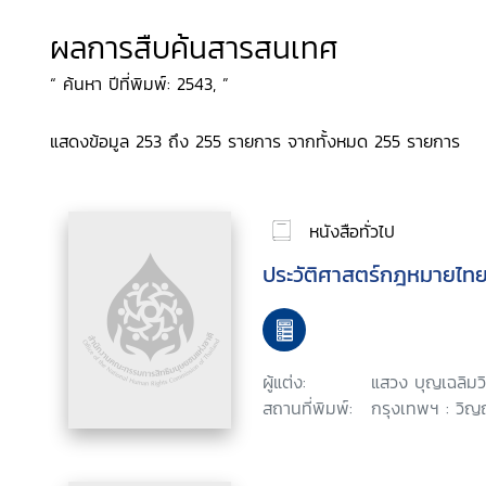
ผลการสืบค้นสารสนเทศ
“ ค้นหา ปีที่พิมพ์: 2543, ”
แสดงข้อมูล 253 ถึง 255 รายการ จากทั้งหมด 255 รายการ
หนังสือทั่วไป
ประวัติศาสตร์กฎหมายไท
ผู้แต่ง:
แสวง บุญเฉลิมว
สถานที่พิมพ์:
กรุงเทพฯ : วิญ