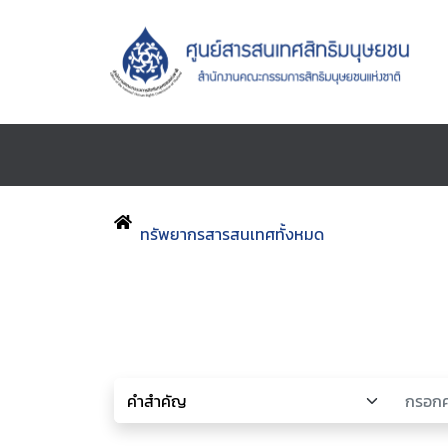
ทรัพยากรสารสนเทศทั้งหมด