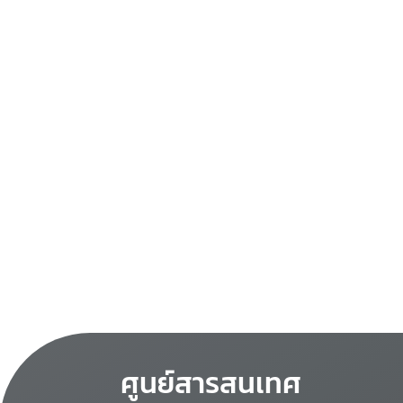
ศูนย์สารสนเทศ