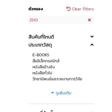
ตัวกรอง
Clear Filters
2543
สืบค้นที่ไหนดี
ประเภทวัสดุ
E-BOOKS
สื่ออิเล็กทรอนิกส์
หนังสืออ้างอิง
หนังสือทั่วไป
วิทยานิพนธ์และรายงานการวิจัย
ดูเพิ่มเติม