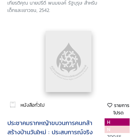
เกียรติคุณ นายปรีดี พนมยงค์ รัฐบุรุษ สำหรับ
เด็กและเยาวชน, 2542.
หนังสือทั่วไป
รายการ
โปรด
ประชาคมรากหญ้าขบวนการคนกล้า
H
N
สร้างบ้านวันใหม่ : ประสบการณ์จริง
700.55