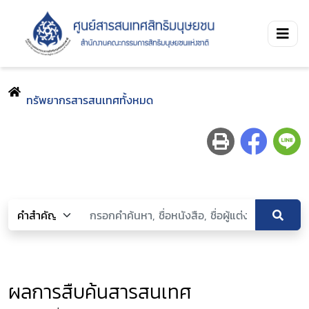
ทรัพยากรสารสนเทศทั้งหมด
ผลการสืบค้นสารสนเทศ