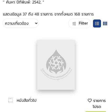
“ ค้นหา ปีที่พิมพ์: 2542, ”
แสดงข้อมูล 37 ถึง 48 รายการ จากทั้งหมด 168 รายการ
Filter
หนังสือทั่วไป
รายการ
โปรด