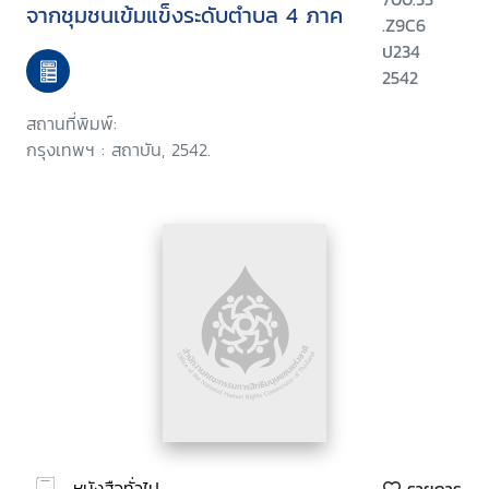
จากชุมชนเข้มแข็งระดับตำบล 4 ภาค
.Z9C6
ป234
2542
สถานที่พิมพ์:
กรุงเทพฯ : สถาบัน, 2542.
หนังสือทั่วไป