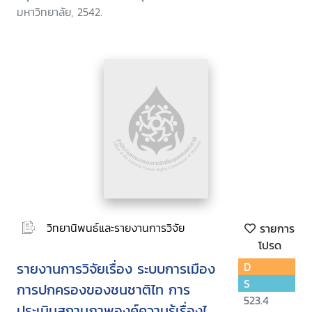
มหาวิทยาลัย, 2542.
วิทยานิพนธ์และรายงานการวิจัย
รายการ
โปรด
รายงานการวิจัยเรื่อง ระบบการเมือง
D
S
การปกครองของชนชาติไท การ
523.4
ประเมินสถานภาพองค์ความรู้เรื่องไท