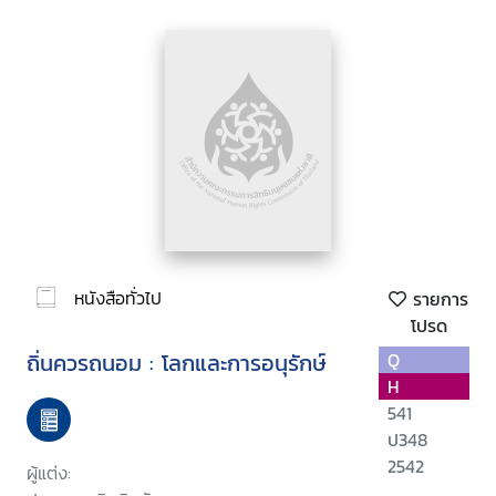
หนังสือทั่วไป
รายการ
โปรด
ถิ่นควรถนอม : โลกและการอนุรักษ์
Q
H
541
ป348
2542
ผู้แต่ง: