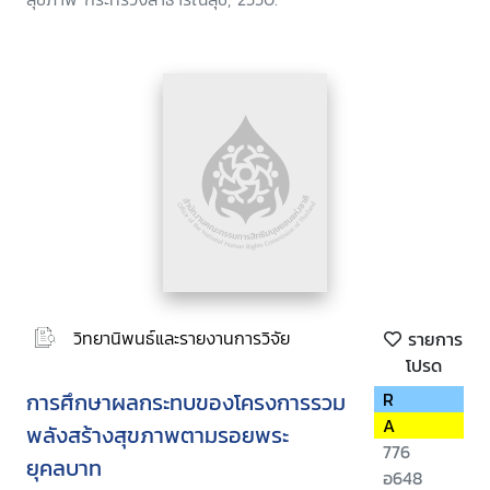
วิทยานิพนธ์และรายงานการวิจัย
รายการ
โปรด
การศึกษาผลกระทบของโครงการรวม
R
A
พลังสร้างสุขภาพตามรอยพระ
776
ยุคลบาท
อ648