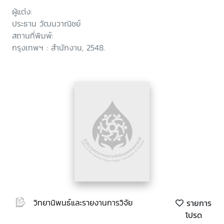
ผู้แต่ง:
ประธาน วัฒนวาณิชย์
สถานที่พิมพ์:
กรุงเทพฯ : สำนักงาน, 2548.
วิทยานิพนธ์และรายงานการวิจัย
รายการ
โปรด