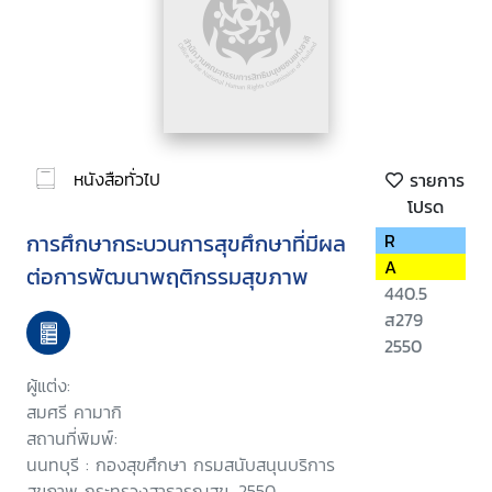
หนังสือทั่วไป
รายการ
โปรด
การศึกษากระบวนการสุขศึกษาที่มีผล
R
A
ต่อการพัฒนาพฤติกรรมสุขภาพ
440.5
ส279
2550
ผู้แต่ง:
สมศรี คามากิ
สถานที่พิมพ์:
นนทบุรี : กองสุขศึกษา กรมสนับสนุนบริการ
สุขภาพ กระทรวงสาธารณสุข, 2550.