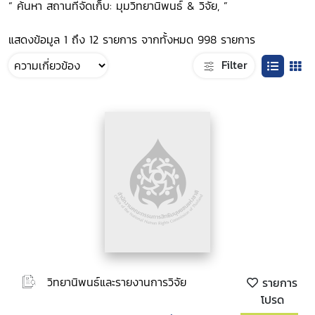
“ ค้นหา สถานที่จัดเก็บ: มุมวิทยานิพนธ์ & วิจัย, ”
แสดงข้อมูล 1 ถึง 12 รายการ จากทั้งหมด 998 รายการ
Filter
วิทยานิพนธ์และรายงานการวิจัย
รายการ
โปรด