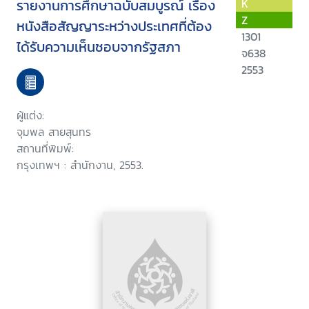
รายงานการศึกษาฉบับสมบูรณ์ เรื่อง
K
Z
หนังสือสัญญาระหว่างประเทศที่ต้อง
1301
ได้รับความเห็นชอบจากรัฐสภา
จ638
2553
ผู้แต่ง:
จุมพล สายสุนทร
สถานที่พิมพ์:
กรุงเทพฯ : สำนักงาน, 2553.