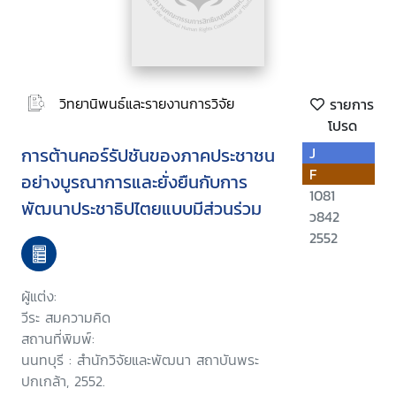
วิทยานิพนธ์และรายงานการวิจัย
รายการ
โปรด
การต้านคอร์รัปชันของภาคประชาชน
J
F
อย่างบูรณาการและยั่งยืนกับการ
1081
พัฒนาประชาธิปไตยแบบมีส่วนร่วม
ว842
2552
ผู้แต่ง:
วีระ สมความคิด
สถานที่พิมพ์:
นนทบุรี : สำนักวิจัยและพัฒนา สถาบันพระ
ปกเกล้า, 2552.