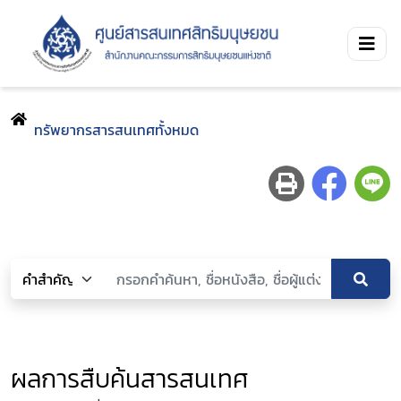
ทรัพยากรสารสนเทศทั้งหมด
ผลการสืบค้นสารสนเทศ