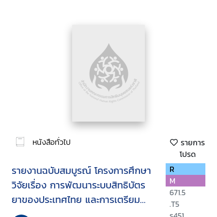
หนังสือทั่วไป
รายการ
โปรด
รายงานฉบับสมบูรณ์ โครงการศึกษา
R
M
วิจัยเรื่อง การพัฒนาระบบสิทธิบัตร
671.5
ยาของประเทศไทย และการเตรียม
.T5
การรองรับผลกระทบจากการเจรจา
ร451