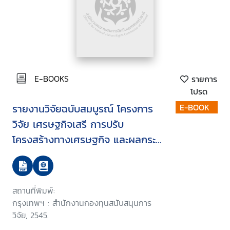
E-BOOKS
รายการ
โปรด
รายงานวิจัยฉบับสมบูรณ์ โครงการ
E-BOOK
วิจัย เศรษฐกิจเสรี การปรับ
โครงสร้างทางเศรษฐกิจ และผลกระ
ทบต่อสิทธิทางเศรษฐกิจและสังคมใน
ประเทศไทย
สถานที่พิมพ์:
กรุงเทพฯ : สำนักงานกองทุนสนับสนุนการ
วิจัย, 2545.