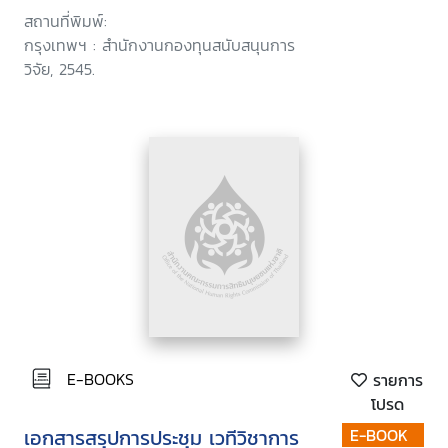
สถานที่พิมพ์:
กรุงเทพฯ : สำนักงานกองทุนสนับสนุนการ
วิจัย, 2545.
E-BOOKS
รายการ
โปรด
เอกสารสรุปการประชุม เวทีวิชาการ
E-BOOK