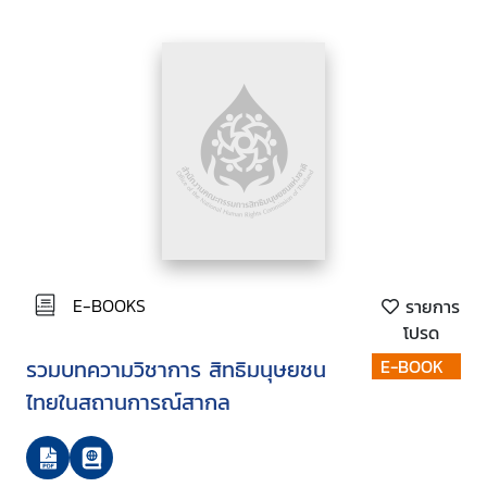
E-BOOKS
รายการ
โปรด
รวมบทความวิชาการ สิทธิมนุษยชน
E-BOOK
ไทยในสถานการณ์สากล