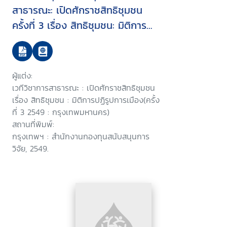
สาธารณะ: เปิดศักราชสิทธิชุมชน
ครั้งที่ 3 เรื่อง สิทธิชุมชน: มิติการ
ปฏิรูปการเมือง วันที่ 14-15
กรกฎาคม 2549 ณ ห้องประชุม 1
สภาคริสตจักในประเทศไทย
ผู้แต่ง:
กรุงเทพฯ
เวทีวิชาการสาธารณะ : เปิดศักราชสิทธิชุมชน
เรื่อง สิทธิชุมชน : มิติการปฏิรูปการเมือง(ครั้ง
ที่ 3 2549 : กรุงเทพมหานคร)
สถานที่พิมพ์:
กรุงเทพฯ : สำนักงานกองทุนสนับสนุนการ
วิจัย, 2549.