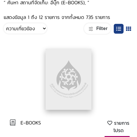
“ ค้นหา สถานที่จัดเก็บ: อีบุ๊ก (E-BOOKS), ”
แสดงข้อมูล 1 ถึง 12 รายการ จากทั้งหมด 735 รายการ
Filter
E-BOOKS
รายการ
โปรด