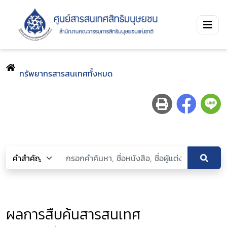
ทรัพยากรสารสนเทศทั้งหมด
ผลการสืบค้นสารสนเทศ