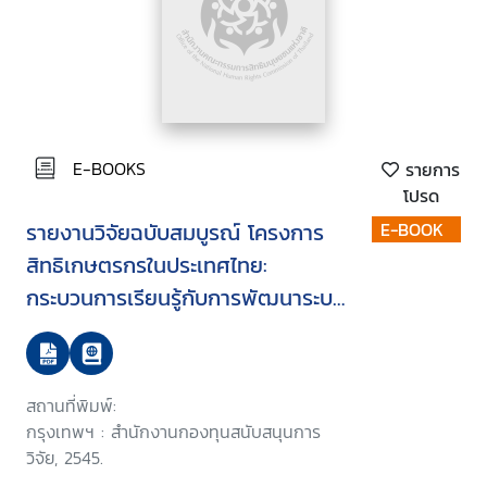
E-BOOKS
รายการ
โปรด
รายงานวิจัยฉบับสมบูรณ์ โครงการ
E-BOOK
สิทธิเกษตรกรในประเทศไทย:
กระบวนการเรียนรู้กับการพัฒนาระบบ
เกษตรกรรม
สถานที่พิมพ์:
กรุงเทพฯ : สำนักงานกองทุนสนับสนุนการ
วิจัย, 2545.