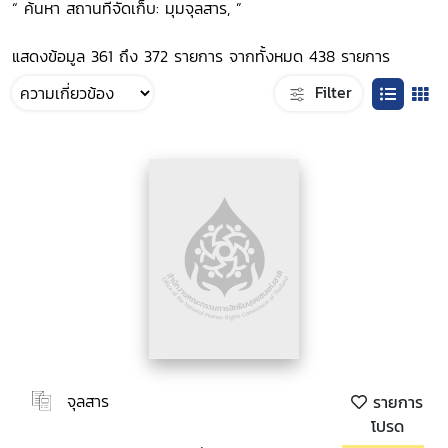
“ ค้นหา สถานที่จัดเก็บ: มุมจุลสาร, ”
แสดงข้อมูล 361 ถึง 372 รายการ จากทั้งหมด 438 รายการ
Filter
จุลสาร
รายการ
โปรด