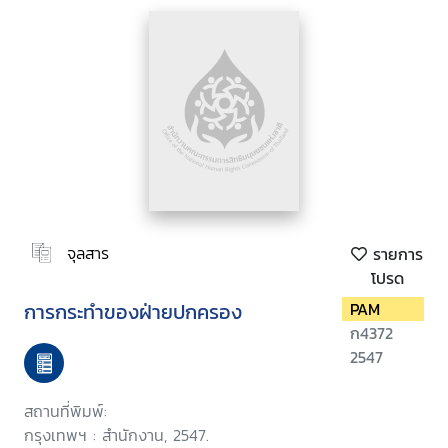
จุลสาร
รายการ
โปรด
การกระทำของฝ่ายปกครอง
PAM
ก4372
2547
สถานที่พิมพ์:
กรุงเทพฯ : สำนักงาน, 2547.