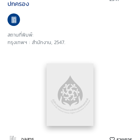
ปกครอง
สถานที่พิมพ์:
กรุงเทพฯ : สำนักงาน, 2547.
จุลสาร
รายการ