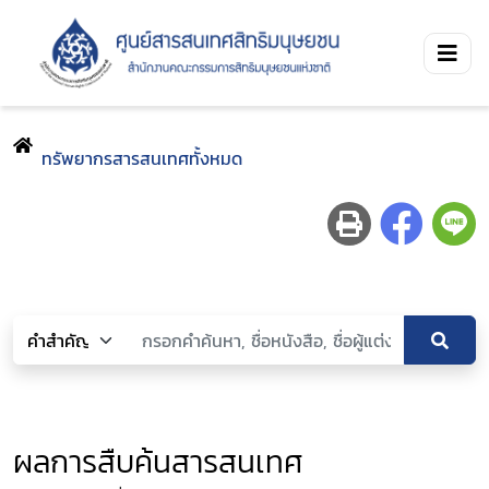
ทรัพยากรสารสนเทศทั้งหมด
ผลการสืบค้นสารสนเทศ