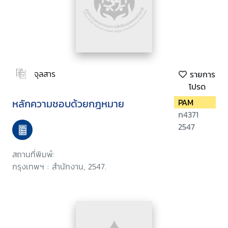
จุลสาร
รายการ
โปรด
หลักความชอบด้วยกฎหมาย
PAM
ก4371
2547
สถานที่พิมพ์:
กรุงเทพฯ : สำนักงาน, 2547.