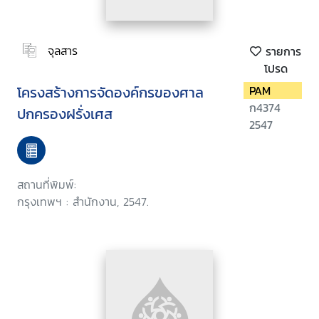
จุลสาร
รายการ
โปรด
โครงสร้างการจัดองค์กรของศาล
PAM
ก4374
ปกครองฝรั่งเศส
2547
สถานที่พิมพ์:
กรุงเทพฯ : สำนักงาน, 2547.