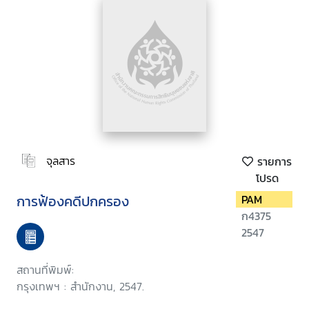
จุลสาร
รายการ
โปรด
การฟ้องคดีปกครอง
PAM
ก4375
2547
สถานที่พิมพ์:
กรุงเทพฯ : สำนักงาน, 2547.