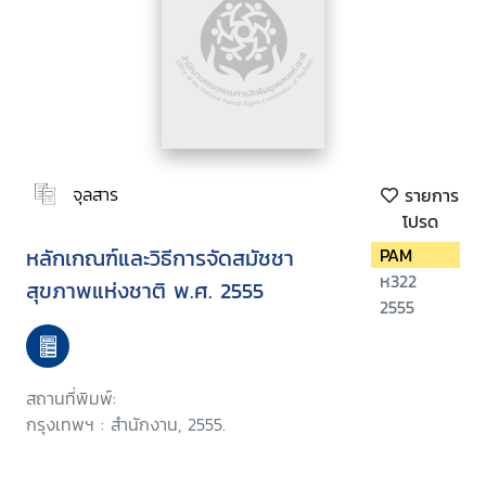
จุลสาร
รายการ
โปรด
หลักเกณฑ์และวิธีการจัดสมัชชา
PAM
ห322
สุขภาพแห่งชาติ พ.ศ. 2555
2555
สถานที่พิมพ์:
กรุงเทพฯ : สำนักงาน, 2555.