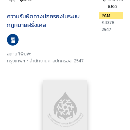
โปรด
ความรับผิดทางปกครองในระบบ
PAM
ก4378
กฎหมายฝรั่งเศส
2547
สถานที่พิมพ์:
กรุงเทพฯ : สำนักงานศาลปกครอง, 2547.