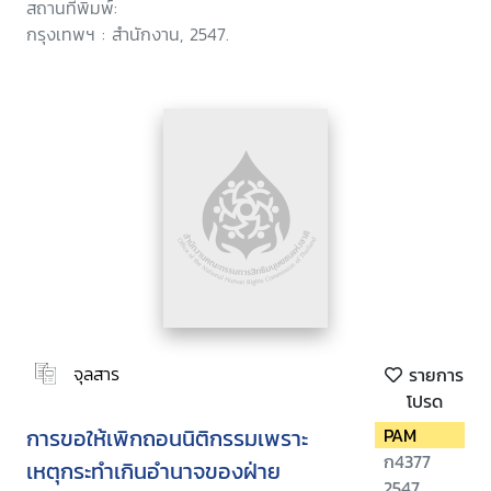
สถานที่พิมพ์:
กรุงเทพฯ : สำนักงาน, 2547.
จุลสาร
รายการ
โปรด
การขอให้เพิกถอนนิติกรรมเพราะ
PAM
ก4377
เหตุกระทำเกินอำนาจของฝ่าย
2547