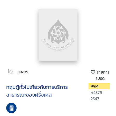
จุลสาร
รายการ
โปรด
ทฤษฎีทั่วไปเกี่ยวกับการบริการ
PAM
ก4379
สาธารณะของฝรั่งเศส
2547