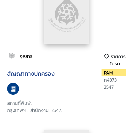
จุลสาร
รายการ
โปรด
สัญญาทางปกครอง
PAM
ก4373
2547
สถานที่พิมพ์:
กรุงเทพฯ : สำนักงาน, 2547.