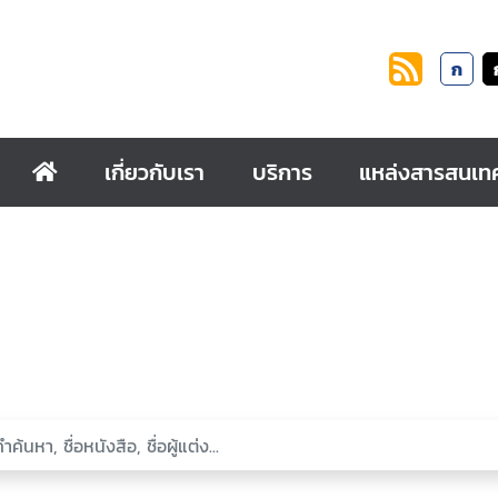
ก
เกี่ยวกับเรา
บริการ
แหล่งสารสนเท