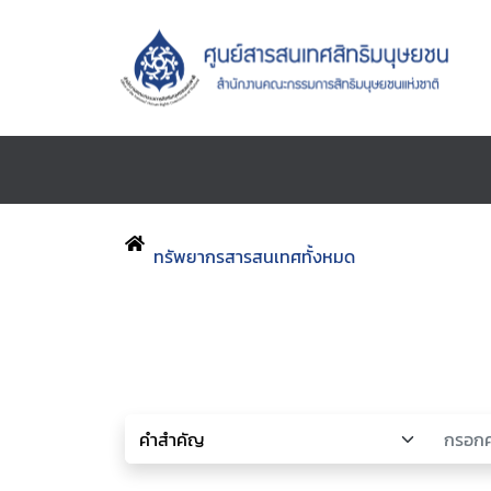
ทรัพยากรสารสนเทศทั้งหมด