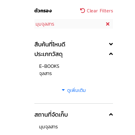
ตัวกรอง
Clear Filters
มุมจุลสาร
สืบค้นที่ไหนดี
ประเภทวัสดุ
E-BOOKS
จุลสาร
ดูเพิ่มเติม
สถานที่จัดเก็บ
มุมจุลสาร