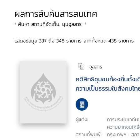
ผลการสืบค้นสารสนเทศ
“ ค้นหา สถานที่จัดเก็บ: มุมจุลสาร, ”
แสดงข้อมูล 337 ถึง 348 รายการ จากทั้งหมด 438 รายการ
จุลสาร
คดีสิทธิชุมชนท้องถิ่นดั้งเ
ความเป็นธรรมในสังคมไท
ผู้แต่ง:
การประชุมเวทีน
ความยากจน(ครั้ง
สถานที่พิมพ์:
กรุงเทพฯ : สถา