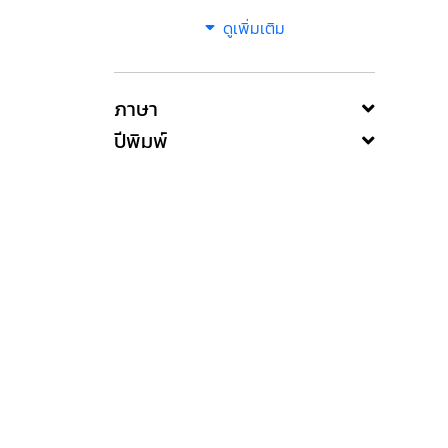
ดูเพิ่มเติม
ภาษา
ปีพิมพ์