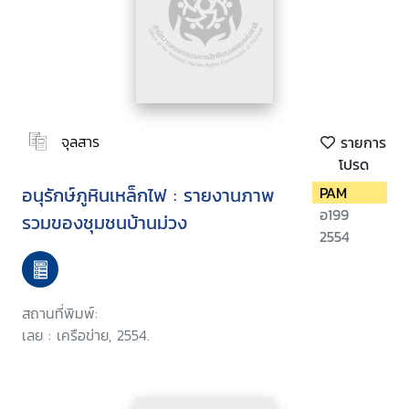
จุลสาร
รายการ
โปรด
อนุรักษ์ภูหินเหล็กไฟ : รายงานภาพ
PAM
อ199
รวมของชุมชนบ้านม่วง
2554
สถานที่พิมพ์:
เลย : เครือข่าย, 2554.