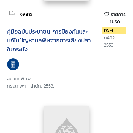
จุลสาร
รายการ
โปรด
คู่มือฉบับประชาชน การป้องกันและ
PAM
ก492
แก้ไขปัญหามลพิษจากการเลี้ยงปลา
2553
ในกระชัง
สถานที่พิมพ์:
กรุงเทพฯ : สำนัก, 2553.