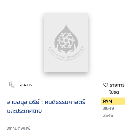
จุลสาร
รายการ
โปรด
สามอนุสาวรีย์ : คนดีธรรมศาสตร์
PAM
ส649
และประเทศไทย
2546
สถานที่พิมพ์: