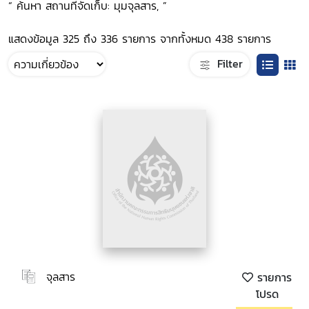
“ ค้นหา สถานที่จัดเก็บ: มุมจุลสาร, ”
แสดงข้อมูล 325 ถึง 336 รายการ จากทั้งหมด 438 รายการ
Filter
จุลสาร
รายการ
โปรด