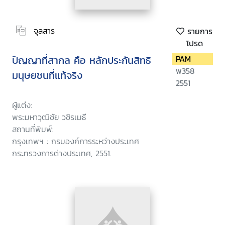
จุลสาร
รายการ
โปรด
ปัญญาที่สากล คือ หลักประกันสิทธิ
PAM
พ358
มนุษยชนที่แท้จริง
2551
ผู้แต่ง:
พระมหาวุฒิชัย วชิรเมธี
สถานที่พิมพ์:
กรุงเทพฯ : กรมองค์การระหว่างประเทศ
กระทรวงการต่างประเทศ, 2551.