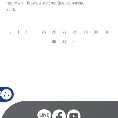
กรุงเทพฯ : โรงพิมพ์มหาวิทยาลัยธรรมศาสตร์,
2546.
‹
1
2
...
25
26
27
28
29
30
31
...
36
37
›
้