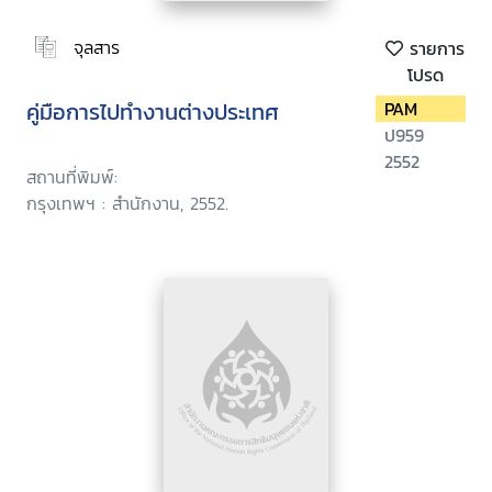
จุลสาร
รายการ
โปรด
คู่มือการไปทำงานต่างประเทศ
PAM
ป959
2552
สถานที่พิมพ์:
กรุงเทพฯ : สำนักงาน, 2552.