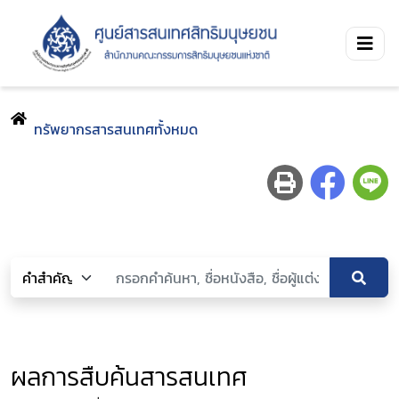
ทรัพยากรสารสนเทศทั้งหมด
ผลการสืบค้นสารสนเทศ