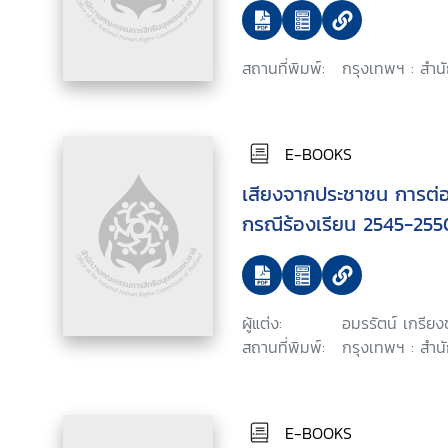
สถานที่พิมพ์:
กรุงเทพฯ : สำนั
E-BOOKS
เสียงจากประชาชน การต่อสู้
กรณีร้องเรียน 2545-255
ผู้แต่ง:
อมรรัตน์ เกรีย
สถานที่พิมพ์:
กรุงเทพฯ : สำนั
E-BOOKS