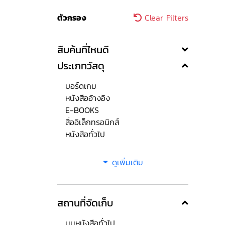
ตัวกรอง
Clear Filters
สืบค้นที่ไหนดี
ประเภทวัสดุ
บอร์ดเกม
หนังสืออ้างอิง
E-BOOKS
สื่ออิเล็กทรอนิกส์
หนังสือทั่วไป
ดูเพิ่มเติม
สถานที่จัดเก็บ
มุมหนังสือทั่วไป