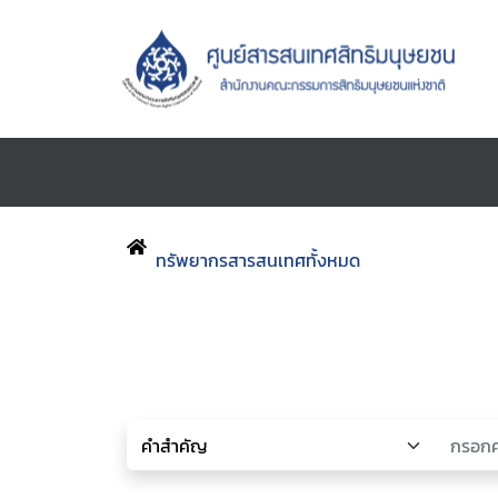
ทรัพยากรสารสนเทศทั้งหมด