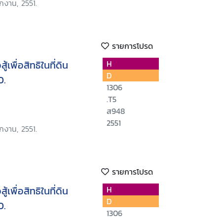
กงาน, 2551.
รายการโปรด
เพื่อสิทธิในที่ดิน
H
D
0.
1306
.T5
ส948
2551
กงาน, 2551.
รายการโปรด
เพื่อสิทธิในที่ดิน
H
D
0.
1306