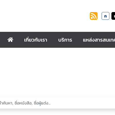
ก
เกี่ยวกับเรา
บริการ
แหล่งสารสนเท