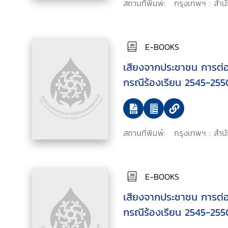
สถานที่พิมพ์:
กรุงเทพฯ : สำนั
E-BOOKS
เสียงจากประชาชน การต่อสู้
กรณีร้องเรียน 2545-255
สถานที่พิมพ์:
กรุงเทพฯ : สำนั
E-BOOKS
เสียงจากประชาชน การต่อสู้
กรณีร้องเรียน 2545-255