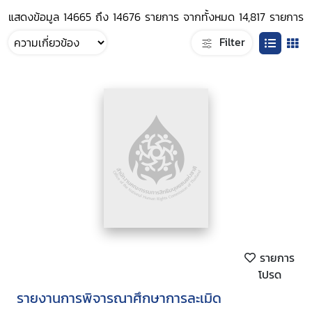
แสดงข้อมูล 14665 ถึง 14676 รายการ จากทั้งหมด 14,817 รายการ
Filter
รายการ
โปรด
รายงานการพิจารณาศึกษาการละเมิด