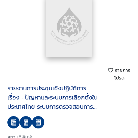
รายการ
โปรด
รายงานการประชุมเชิงปฏิบัติการ
เรื่อง : ปัญหาและระบบการเลือกตั้งใน
ประเทศไทย ระบบการตรวจสอบการ
ใช้อำนาจรัฐ แนวนโยบายแห่งรัฐ
สถาบันการเมืองและความสัมพันธ์
สถาบันการเมือง
สถานที่พิมพ์: