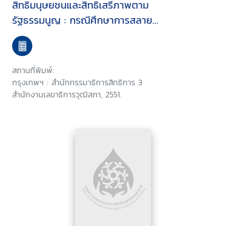
สิทธิมนุษยชนและสิทธิเสรีภาพตาม
รัฐธรรมนูญ : กรณีศึกษาการสลาย
การชุมนุมทางการเมือง วันที่ 7
ตุลาคม 2551
สถานที่พิมพ์:
กรุงเทพฯ : สำนักกรรมาธิการสิทธิการ 3
สำนักงานเลขาธิการวุฒิสภา, 2551.