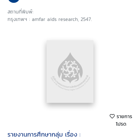
สถานที่พิมพ์:
กรุงเทพฯ : amfar aids research, 2547.
รายการ
โปรด
รายงานการศึกษากลุ่ม เรื่อง :