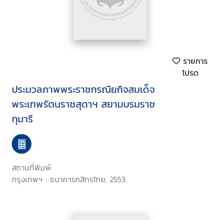
รายการ
โปรด
ประมวลภาพพระราชกรณียกิจสมเด็จ
พระเทพรัตนราชสุดาฯ สยามบรมราช
กุมารี
สถานที่พิมพ์:
กรุงเทพฯ : ธนาคารกสิกรไทย, 2553.