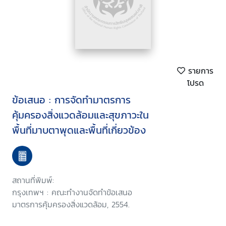
รายการ
โปรด
ข้อเสนอ : การจัดทำมาตรการ
คุ้มครองสิ่งแวดล้อมและสุขภาวะใน
พื้นที่มาบตาพุดและพื้นที่เกี่ยวข้อง
สถานที่พิมพ์:
กรุงเทพฯ : คณะทำงานจัดทำข้อเสนอ
มาตรการคุ้มครองสิ่งแวดล้อม, 2554.