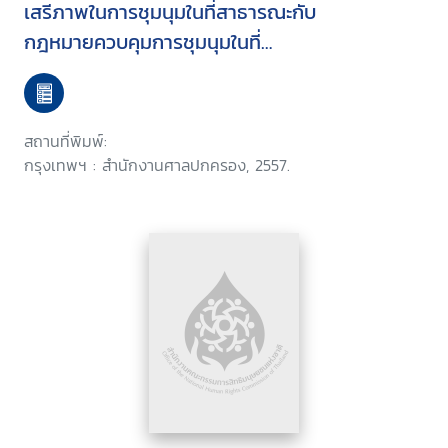
เสรีภาพในการชุมนุมในที่สาธารณะกับ
กฎหมายควบคุมการชุมนุมในที่
สาธารณะ
สถานที่พิมพ์:
กรุงเทพฯ : สำนักงานศาลปกครอง, 2557.