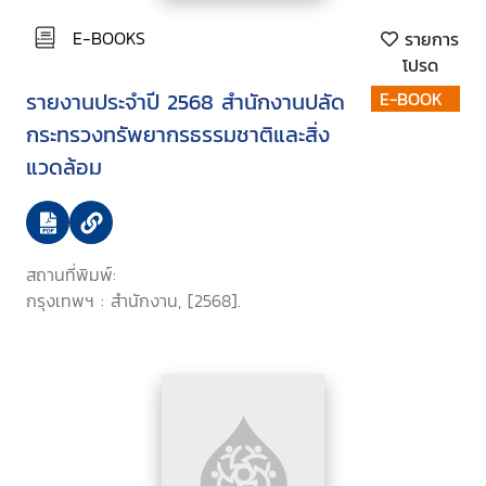
E-BOOKS
รายการ
โปรด
รายงานประจำปี 2568 สำนักงานปลัด
E-BOOK
กระทรวงทรัพยากรธรรมชาติและสิ่ง
แวดล้อม
สถานที่พิมพ์:
กรุงเทพฯ : สำนักงาน, [2568].