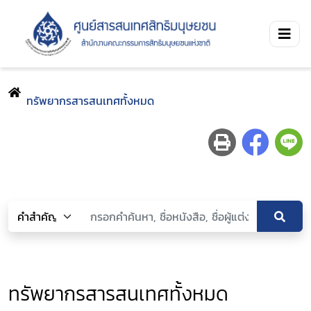
ทรัพยากรสารสนเทศทั้งหมด
ทรัพยากรสารสนเทศทั้งหมด