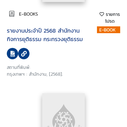
E-BOOKS
รายการ
โปรด
รายงานประจำปี 2568 สำนักงาน
E-BOOK
กิจการยุติธรรม กระทรวงยุติธรรม
สถานที่พิมพ์:
กรุงเทพฯ : สำนักงาน, [2568].