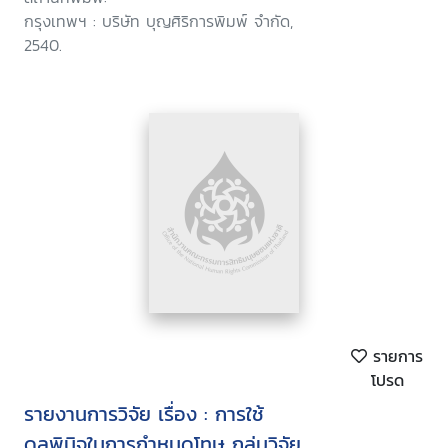
กรุงเทพฯ : บริษัท บุญศิริการพิมพ์ จำกัด,
2540.
รายการ
โปรด
รายงานการวิจัย เรื่อง : การใช้
ดุลพินิจในการกำหนดโทษ กลุ่มวิจัย