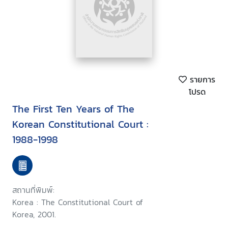
รายการ
โปรด
The First Ten Years of The
Korean Constitutional Court :
1988-1998
สถานที่พิมพ์:
Korea : The Constitutional Court of
Korea, 2001.