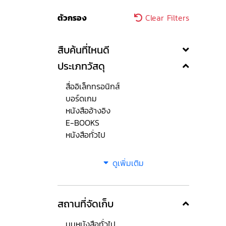
ตัวกรอง
Clear Filters
สืบค้นที่ไหนดี
ประเภทวัสดุ
สื่ออิเล็กทรอนิกส์
บอร์ดเกม
หนังสืออ้างอิง
E-BOOKS
หนังสือทั่วไป
ดูเพิ่มเติม
สถานที่จัดเก็บ
มุมหนังสือทั่วไป