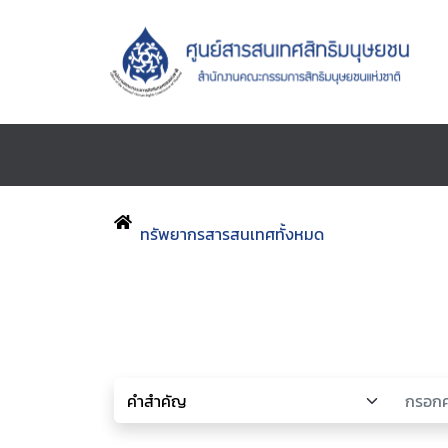
ทรัพยากรสารสนเทศทั้งหมด