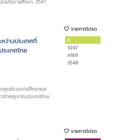
บันนโยบายศึกษา, 2547
รายการโปรด
ว่างประเทศที่
K
3247
ในประเทศไทย
ศ169
2548
าคมศูนย์รวมการศึกษาและ
วไทยภูเขาในประเทศไทย,
รายการโปรด