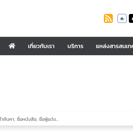
ก
เกี่ยวกับเรา
บริการ
แหล่งสารสนเท