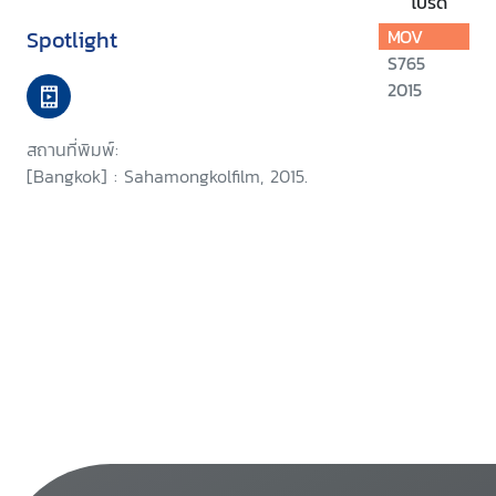
โปรด
Spotlight
MOV
S765
2015
สถานที่พิมพ์:
[Bangkok] : Sahamongkolfilm, 2015.