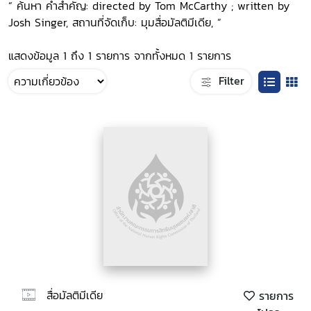
“ ค้นหา คำสำคัญ: directed by Tom McCarthy ; written by
Josh Singer, สถานที่จัดเก็บ: มุมสื่อมัลติมีเดีย, ”
แสดงข้อมูล 1 ถึง 1 รายการ จากทั้งหมด 1 รายการ
Filter
สื่อมัลติมีเดีย
รายการ