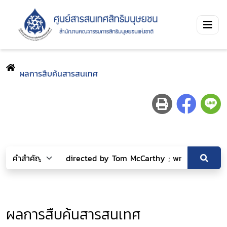
ผลการสืบค้นสารสนเทศ
ผลการสืบค้นสารสนเทศ