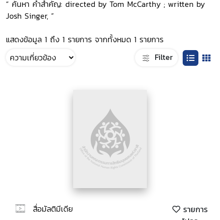
“ ค้นหา คำสำคัญ: directed by Tom McCarthy ; written by
Josh Singer, ”
แสดงข้อมูล 1 ถึง 1 รายการ จากทั้งหมด 1 รายการ
Filter
สื่อมัลติมีเดีย
รายการ