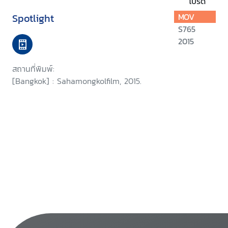
โปรด
Spotlight
MOV
S765
2015
สถานที่พิมพ์:
[Bangkok] : Sahamongkolfilm, 2015.