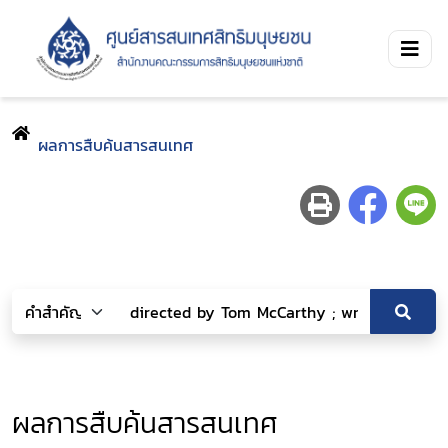
ผลการสืบค้นสารสนเทศ
ผลการสืบค้นสารสนเทศ