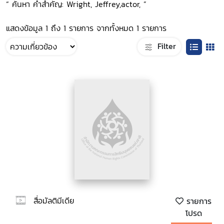
“ ค้นหา คำสำคัญ: Wright, Jeffrey,actor, ”
แสดงข้อมูล 1 ถึง 1 รายการ จากทั้งหมด 1 รายการ
Filter
สื่อมัลติมีเดีย
รายการ
โปรด