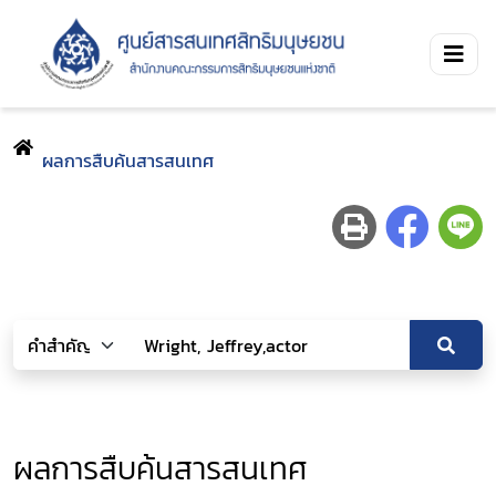
ผลการสืบค้นสารสนเทศ
ผลการสืบค้นสารสนเทศ