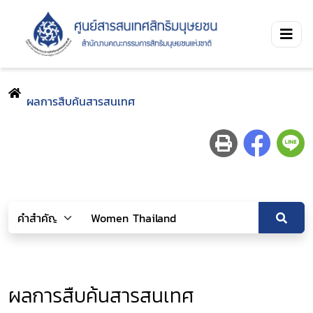
ผลการสืบค้นสารสนเทศ
ผลการสืบค้นสารสนเทศ