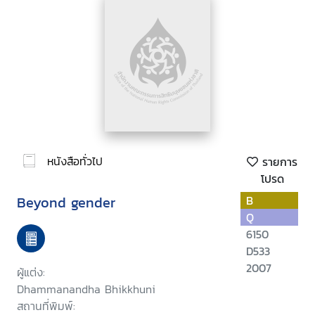
หนังสือทั่วไป
รายการ
โปรด
Beyond gender
B
Q
6150
D533
2007
ผู้แต่ง:
Dhammanandha Bhikkhuni
สถานที่พิมพ์: