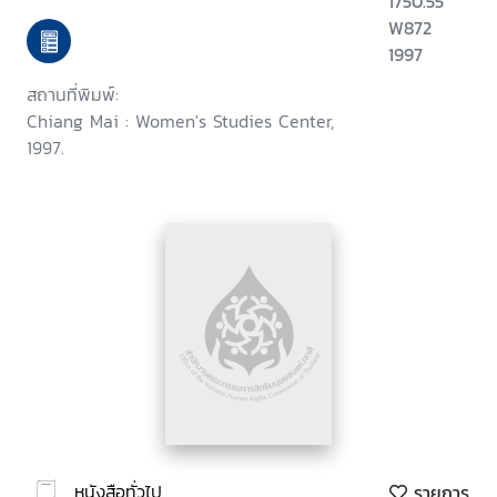
1750.55
W872
1997
สถานที่พิมพ์:
Chiang Mai : Women's Studies Center,
1997.
หนังสือทั่วไป
รายการ