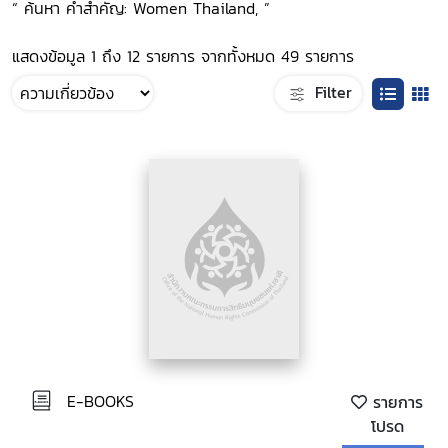
“ ค้นหา คำสำคัญ: Women Thailand, ”
แสดงข้อมูล 1 ถึง 12 รายการ จากทั้งหมด 49 รายการ
Filter
E-BOOKS
รายการ
โปรด