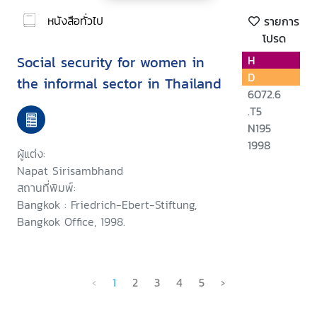
หนังสือทั่วไป
รายการ
โปรด
Social security for women in
H
D
the informal sector in Thailand
6072.6
.T5
N195
1998
ผู้แต่ง:
Napat Sirisambhand
สถานที่พิมพ์:
Bangkok : Friedrich-Ebert-Stiftung,
Bangkok Office, 1998.
‹
1
2
3
4
5
›