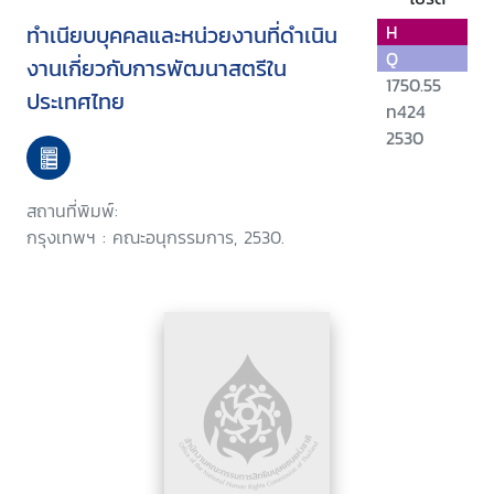
ทำเนียบบุคคลและหน่วยงานที่ดำเนิน
H
Q
งานเกี่ยวกับการพัฒนาสตรีใน
1750.55
ประเทศไทย
ท424
2530
สถานที่พิมพ์:
กรุงเทพฯ : คณะอนุกรรมการ, 2530.