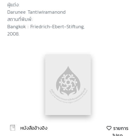
ผู้แต่ง:
Darunee Tantiwiramanond
สถานที่พิมพ์:
Bangkok : Friedrich-Ebert-Stiftung,
2008.
หนังสืออ้างอิง
รายการ
โปรด