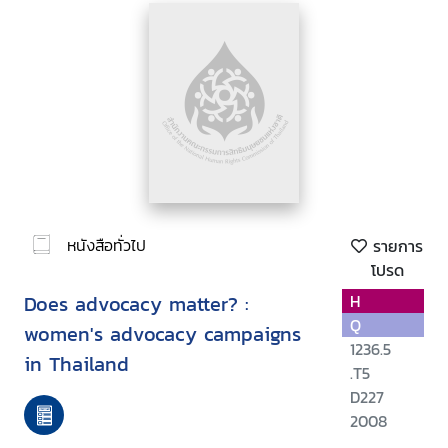
หนังสือทั่วไป
รายการ
โปรด
Does advocacy matter? :
H
Q
women's advocacy campaigns
1236.5
in Thailand
.T5
D227
2008