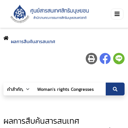
ผลการสืบค้นสารสนเทศ
ผลการสืบค้นสารสนเทศ