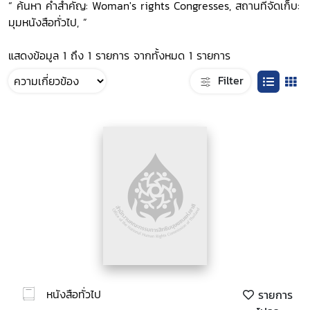
“ ค้นหา คำสำคัญ: Woman's rights Congresses, สถานที่จัดเก็บ:
มุมหนังสือทั่วไป, ”
แสดงข้อมูล 1 ถึง 1 รายการ จากทั้งหมด 1 รายการ
Filter
หนังสือทั่วไป
รายการ