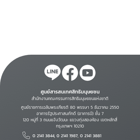
ศูนย์สารสนเทศสิทธิมนุษยชน
สำนักงานคณะกรรมการสิทธิมนุษยชนแห่งชาติ
ศูนย์ราชการเฉลิมพระเกียรติ 80 พรรษา 5 ธันวาคม 2550
อาคารรัฐประศาสนภักดี (อาคารบี) ชั้น 7
120 หมู่ที่ 3 ถนนแจ้งวัฒนะ แขวงทุ่งสองห้อง เขตหลักสี่
กรุงเทพฯ 10210
0 2141 3844, 0 2141 1987, 0 2141 3881