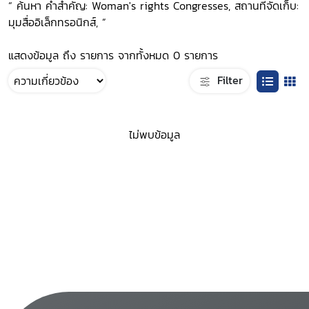
“ ค้นหา คำสำคัญ: Woman's rights Congresses, สถานที่จัดเก็บ:
มุมสื่ออิเล็กทรอนิกส์, ”
แสดงข้อมูล ถึง รายการ จากทั้งหมด 0 รายการ
Filter
ไม่พบข้อมูล