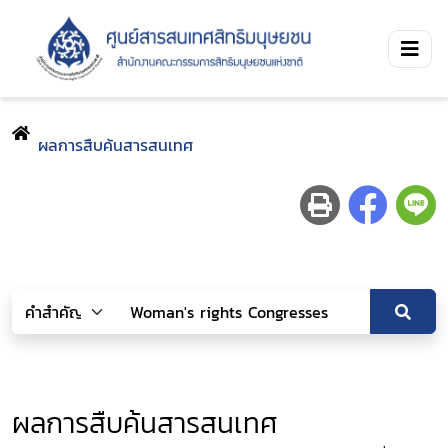
ผลการสืบค้นสารสนเทศ
ผลการสืบค้นสารสนเทศ