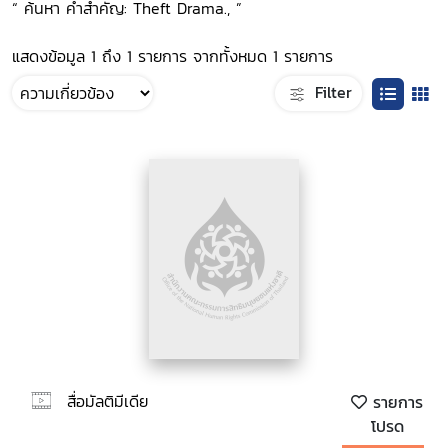
“ ค้นหา คำสำคัญ: Theft Drama., ”
แสดงข้อมูล 1 ถึง 1 รายการ จากทั้งหมด 1 รายการ
Filter
สื่อมัลติมีเดีย
รายการ
โปรด