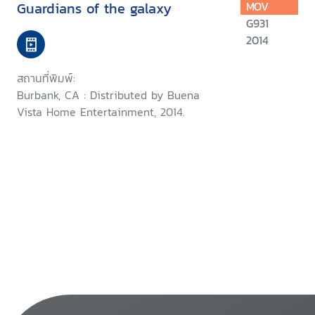
Guardians of the galaxy
MOV
G931
2014
สถานที่พิมพ์:
Burbank, CA : Distributed by Buena
Vista Home Entertainment, 2014.