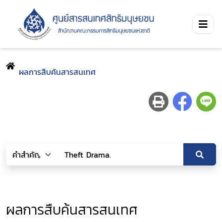
ผลการสืบค้นสารสนเทศ
ผลการสืบค้นสารสนเทศ