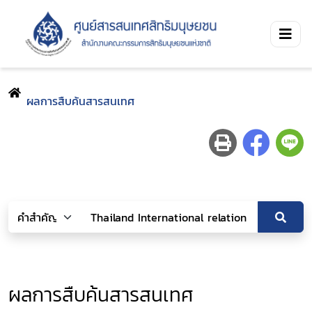
ผลการสืบค้นสารสนเทศ
ผลการสืบค้นสารสนเทศ