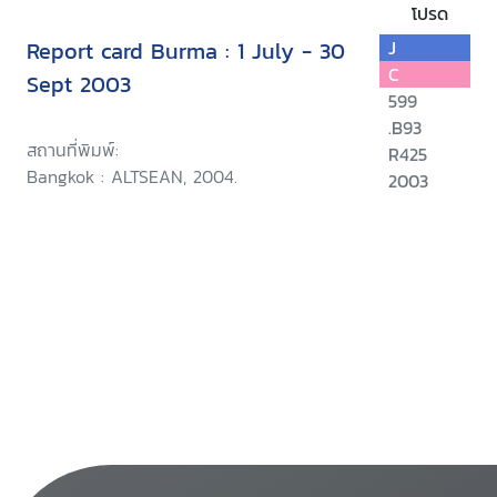
โปรด
Report card Burma : 1 July - 30
J
C
Sept 2003
599
.B93
สถานที่พิมพ์:
R425
Bangkok : ALTSEAN, 2004.
2003