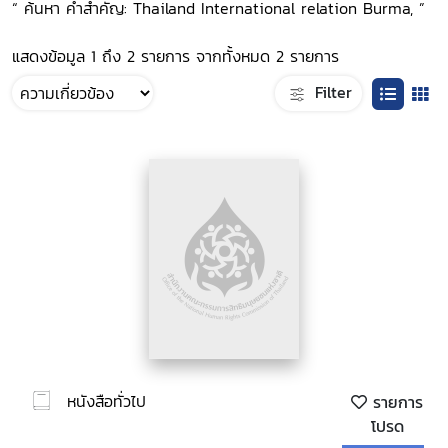
“ ค้นหา คำสำคัญ: Thailand International relation Burma, ”
แสดงข้อมูล 1 ถึง 2 รายการ จากทั้งหมด 2 รายการ
Filter
หนังสือทั่วไป
รายการ
โปรด