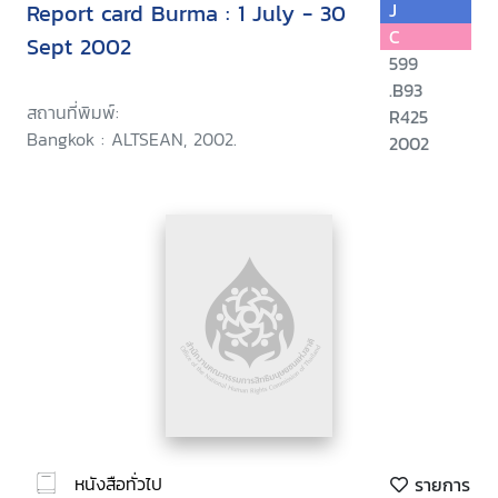
Report card Burma : 1 July - 30
J
C
Sept 2002
599
.B93
สถานที่พิมพ์:
R425
Bangkok : ALTSEAN, 2002.
2002
หนังสือทั่วไป
รายการ