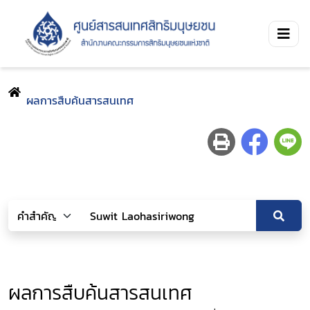
ผลการสืบค้นสารสนเทศ
ผลการสืบค้นสารสนเทศ