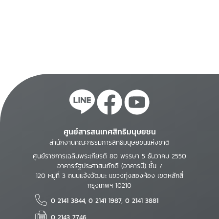
ศูนย์สารสนเทศสิทธิมนุษยชน
สำนักงานคณะกรรมการสิทธิมนุษยชนแห่งชาติ
ศูนย์ราชการเฉลิมพระเกียรติ 80 พรรษา 5 ธันวาคม 2550
อาคารรัฐประศาสนภักดี (อาคารบี) ชั้น 7
120 หมู่ที่ 3 ถนนแจ้งวัฒนะ แขวงทุ่งสองห้อง เขตหลักสี่
กรุงเทพฯ 10210
0 2141 3844, 0 2141 1987, 0 2141 3881
0 2143 7746