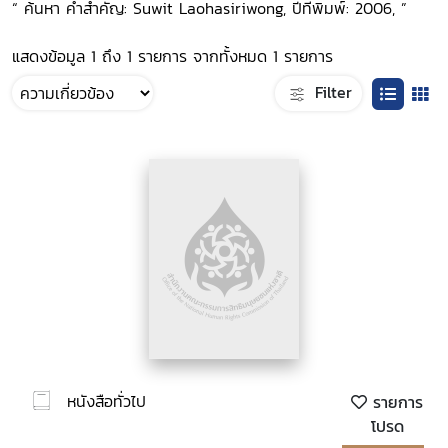
“ ค้นหา คำสำคัญ: Suwit Laohasiriwong, ปีที่พิมพ์: 2006, ”
แสดงข้อมูล 1 ถึง 1 รายการ จากทั้งหมด 1 รายการ
Filter
หนังสือทั่วไป
รายการ
โปรด