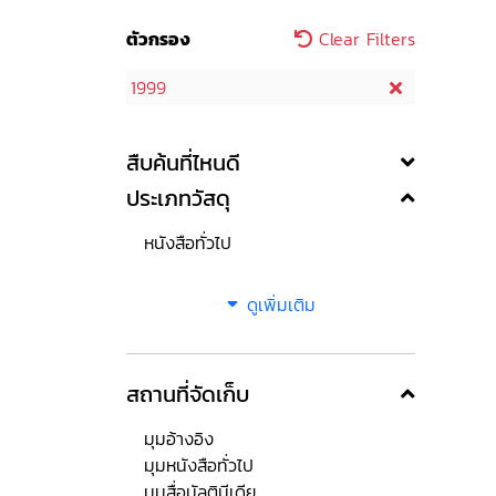
ตัวกรอง
Clear Filters
1999
สืบค้นที่ไหนดี
ประเภทวัสดุ
หนังสือทั่วไป
ดูเพิ่มเติม
สถานที่จัดเก็บ
มุมอ้างอิง
มุมหนังสือทั่วไป
มุมสื่อมัลติมีเดีย