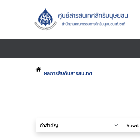
ผลการสืบค้นสารสนเทศ