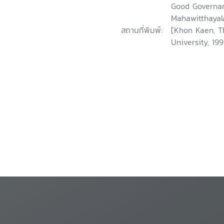
Good Governan
Mahawitthayal
สถานที่พิมพ์:
[Khon Kaen, T
University, 199