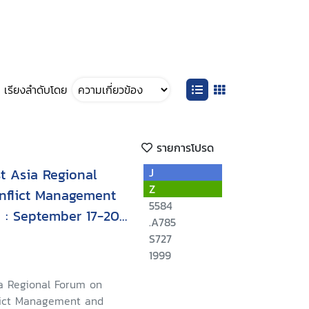
เรียงลำดับโดย
รายการโปรด
t Asia Regional
J
Z
nflict Management
5584
: September 17-20,
.A785
land
S727
1999
a Regional Forum on
lict Management and