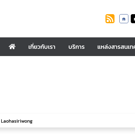
ก
เกี่ยวกับเรา
บริการ
แหล่งสารสนเท