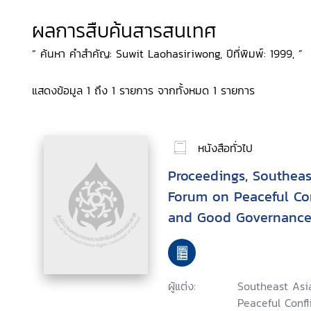
ผลการสืบค้นสารสนเทศ
“ ค้นหา คำสำคัญ: Suwit Laohasiriwong, ปีที่พิมพ์: 1999, ”
แสดงข้อมูล 1 ถึง 1 รายการ จากทั้งหมด 1 รายการ
หนังสือทั่วไป
Proceedings, Southeas
Forum on Peaceful Co
and Good Governance 
1999, Khon Kaen, Thai
ผู้แต่ง:
Southeast Asi
Peaceful Conf