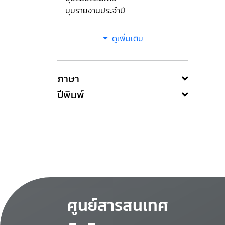
มุมรายงานประจำปี
ดูเพิ่มเติม
ภาษา
ปีพิมพ์
ศูนย์สารสนเทศ