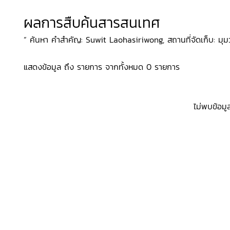
ผลการสืบค้นสารสนเทศ
“ ค้นหา คำสำคัญ: Suwit Laohasiriwong, สถานที่จัดเก็บ: มุม
แสดงข้อมูล ถึง รายการ จากทั้งหมด 0 รายการ
ไม่พบข้อมู