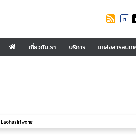
ก
เกี่ยวกับเรา
บริการ
แหล่งสารสนเท