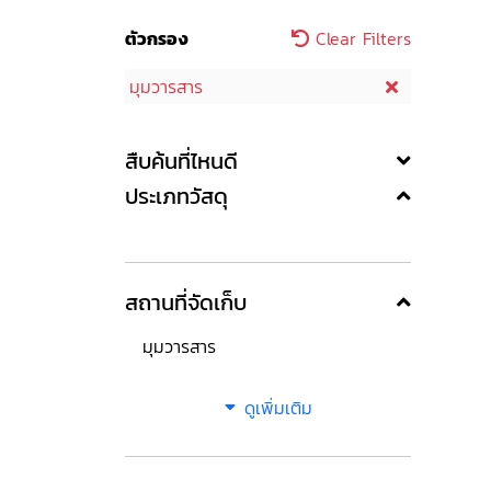
ตัวกรอง
Clear Filters
มุมวารสาร
สืบค้นที่ไหนดี
ประเภทวัสดุ
สถานที่จัดเก็บ
มุมวารสาร
ดูเพิ่มเติม