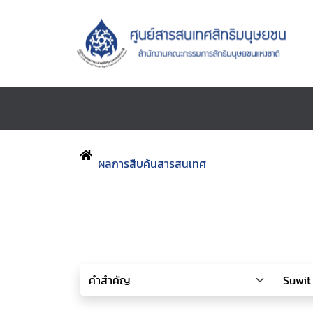
ผลการสืบค้นสารสนเทศ