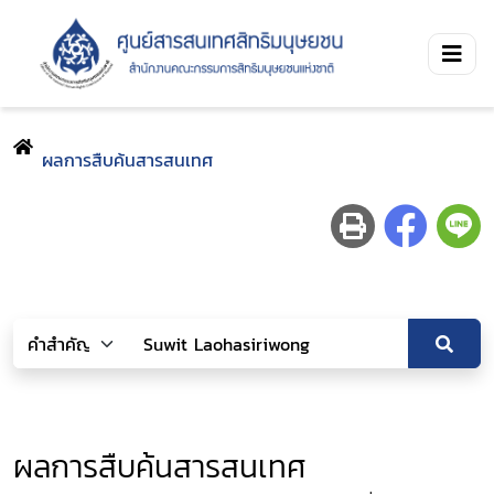
ผลการสืบค้นสารสนเทศ
ผลการสืบค้นสารสนเทศ