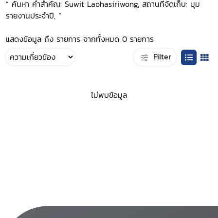
“ ค้นหา คำสำคัญ: Suwit Laohasiriwong, สถานที่จัดเก็บ: มุม
รายงานประจำปี, ”
แสดงข้อมูล ถึง รายการ จากทั้งหมด 0 รายการ
Filter
ไม่พบข้อมูล