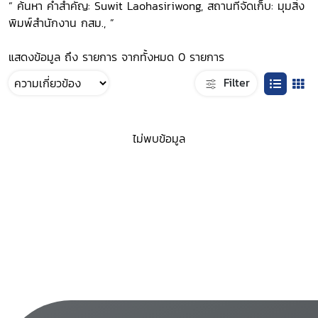
“ ค้นหา คำสำคัญ: Suwit Laohasiriwong, สถานที่จัดเก็บ: มุมสิ่ง
พิมพ์สำนักงาน กสม., ”
แสดงข้อมูล ถึง รายการ จากทั้งหมด 0 รายการ
Filter
ไม่พบข้อมูล