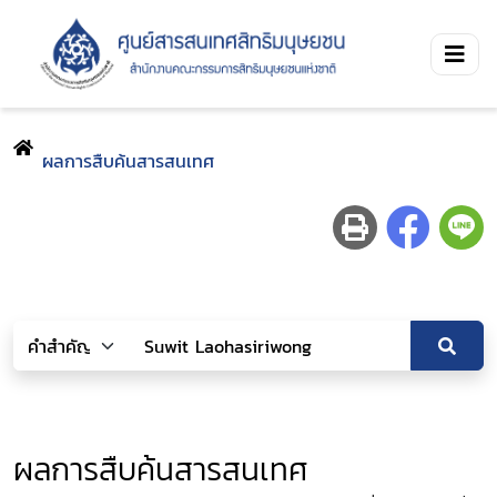
ผลการสืบค้นสารสนเทศ
ผลการสืบค้นสารสนเทศ