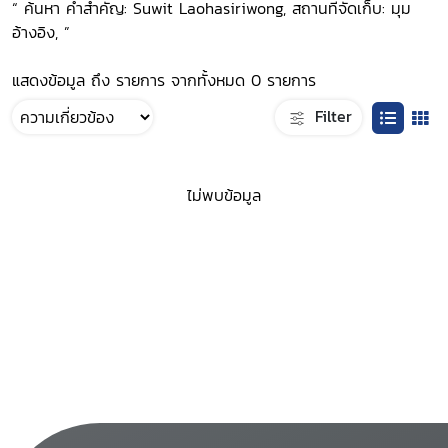
“ ค้นหา คำสำคัญ: Suwit Laohasiriwong, สถานที่จัดเก็บ: มุม
อ้างอิง, ”
แสดงข้อมูล ถึง รายการ จากทั้งหมด 0 รายการ
Filter
ไม่พบข้อมูล