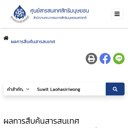
ผลการสืบค้นสารสนเทศ
ผลการสืบค้นสารสนเทศ