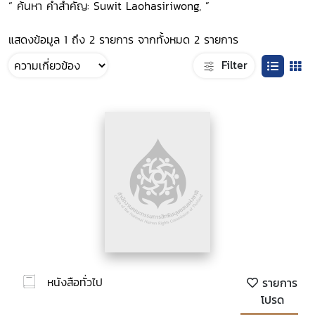
“ ค้นหา คำสำคัญ: Suwit Laohasiriwong, ”
แสดงข้อมูล 1 ถึง 2 รายการ จากทั้งหมด 2 รายการ
Filter
หนังสือทั่วไป
รายการ
โปรด