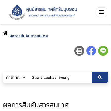
ผลการสืบค้นสารสนเทศ
ผลการสืบค้นสารสนเทศ