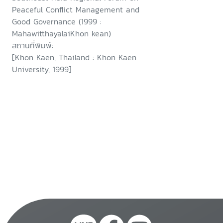
Peaceful Conflict Management and
Good Governance (1999 :
MahawitthayalaiKhon kean)
สถานที่พิมพ์:
[Khon Kaen, Thailand : Khon Kaen
University, 1999]