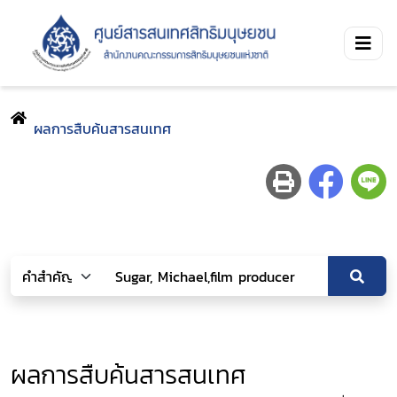
ผลการสืบค้นสารสนเทศ
ผลการสืบค้นสารสนเทศ