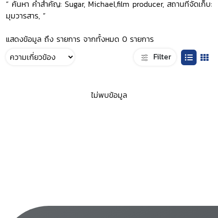
“ ค้นหา คำสำคัญ: Sugar, Michael,film producer, สถานที่จัดเก็บ:
มุมวารสาร, ”
แสดงข้อมูล ถึง รายการ จากทั้งหมด 0 รายการ
Filter
ไม่พบข้อมูล