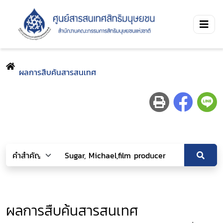
ผลการสืบค้นสารสนเทศ
ผลการสืบค้นสารสนเทศ