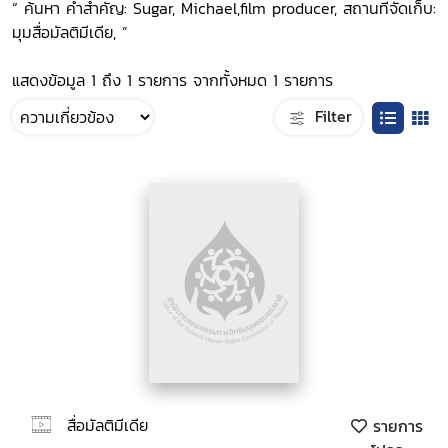
“ ค้นหา คำสำคัญ: Sugar, Michael,film producer, สถานที่จัดเก็บ:
มุมสื่อมัลติมีเดีย, ”
แสดงข้อมูล 1 ถึง 1 รายการ จากทั้งหมด 1 รายการ
Filter
สื่อมัลติมีเดีย
รายการ