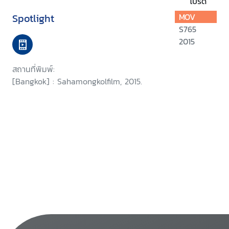
โปรด
Spotlight
MOV
S765
2015
สถานที่พิมพ์:
[Bangkok] : Sahamongkolfilm, 2015.