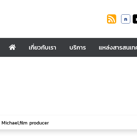
ก
เกี่ยวกับเรา
บริการ
แหล่งสารสนเท