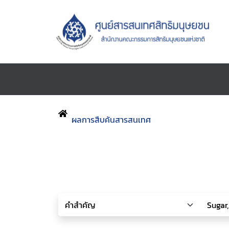
ผลการสืบค้นสารสนเทศ