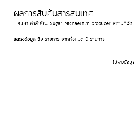
ผลการสืบค้นสารสนเทศ
“ ค้นหา คำสำคัญ: Sugar, Michael,film producer, สถานที่จัดเก็
แสดงข้อมูล ถึง รายการ จากทั้งหมด 0 รายการ
ไม่พบข้อมู