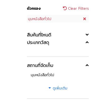
ตัวกรอง
Clear Filters
มุมหนังสือทั่วไป
สืบค้นที่ไหนดี
ประเภทวัสดุ
สถานที่จัดเก็บ
มุมหนังสือทั่วไป
ดูเพิ่มเติม