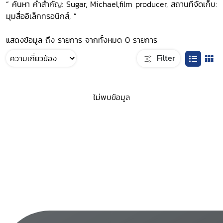
“ ค้นหา คำสำคัญ: Sugar, Michael,film producer, สถานที่จัดเก็บ:
มุมสื่ออิเล็กทรอนิกส์, ”
แสดงข้อมูล ถึง รายการ จากทั้งหมด 0 รายการ
Filter
ไม่พบข้อมูล