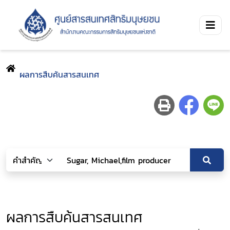
ผลการสืบค้นสารสนเทศ
ผลการสืบค้นสารสนเทศ