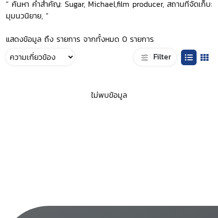
“ ค้นหา คำสำคัญ: Sugar, Michael,film producer, สถานที่จัดเก็บ:
มุมนวนิยาย, ”
แสดงข้อมูล ถึง รายการ จากทั้งหมด 0 รายการ
Filter
ไม่พบข้อมูล