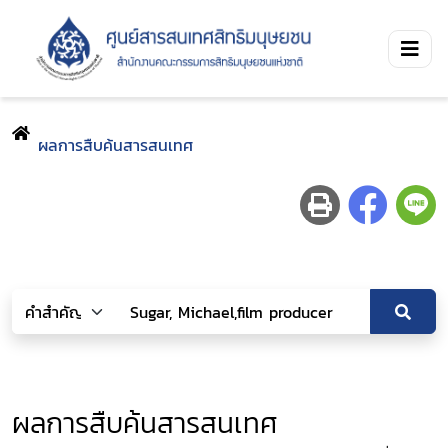
ผลการสืบค้นสารสนเทศ
ผลการสืบค้นสารสนเทศ