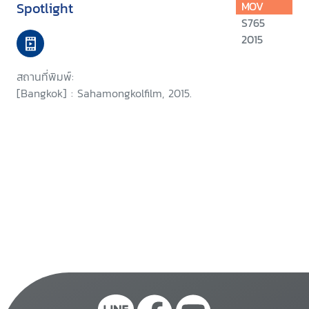
Spotlight
MOV
S765
2015
สถานที่พิมพ์:
[Bangkok] : Sahamongkolfilm, 2015.