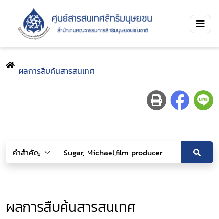
ผลการสืบค้นสารสนเทศ
ผลการสืบค้นสารสนเทศ