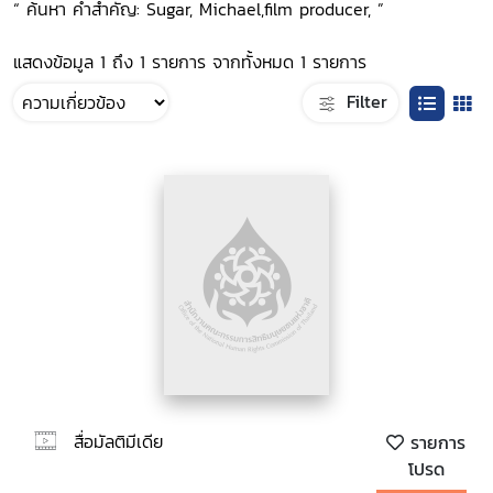
“ ค้นหา คำสำคัญ: Sugar, Michael,film producer, ”
แสดงข้อมูล 1 ถึง 1 รายการ จากทั้งหมด 1 รายการ
Filter
สื่อมัลติมีเดีย
รายการ
โปรด