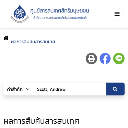
ผลการสืบค้นสารสนเทศ
ผลการสืบค้นสารสนเทศ