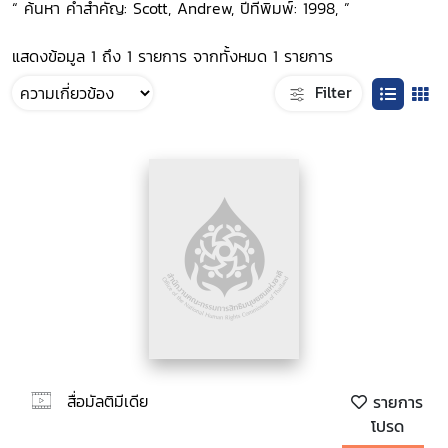
“ ค้นหา คำสำคัญ: Scott, Andrew, ปีที่พิมพ์: 1998, ”
แสดงข้อมูล 1 ถึง 1 รายการ จากทั้งหมด 1 รายการ
Filter
สื่อมัลติมีเดีย
รายการ
โปรด