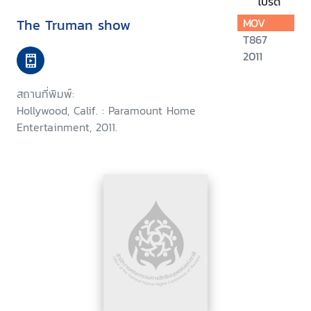
โปรด
The Truman show
MOV
T867
2011
สถานที่พิมพ์:
Hollywood, Calif. : Paramount Home
Entertainment, 2011.