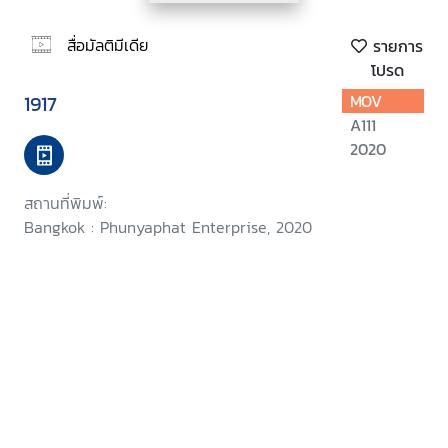
สื่อมัลติมีเดีย
รายการ
โปรด
1917
MOV
A111
2020
สถานที่พิมพ์:
Bangkok : Phunyaphat Enterprise, 2020