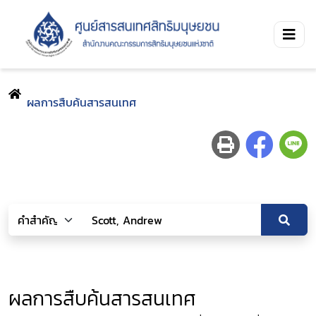
ผลการสืบค้นสารสนเทศ
ผลการสืบค้นสารสนเทศ