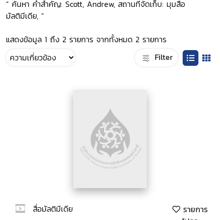
“ ค้นหา คำสำคัญ: Scott, Andrew, สถานที่จัดเก็บ: มุมสื่อ
มัลติมีเดีย, ”
แสดงข้อมูล 1 ถึง 2 รายการ จากทั้งหมด 2 รายการ
Filter
สื่อมัลติมีเดีย
รายการ