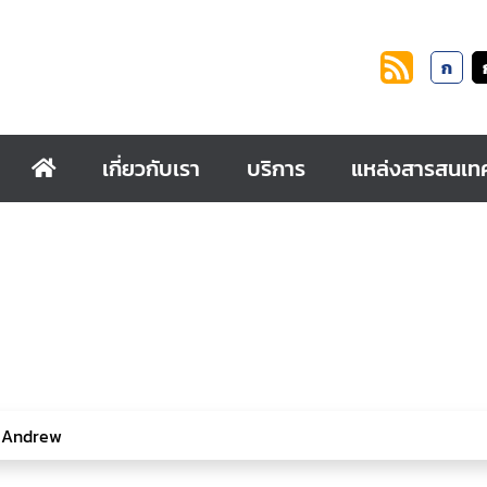
ก
เกี่ยวกับเรา
บริการ
แหล่งสารสนเท