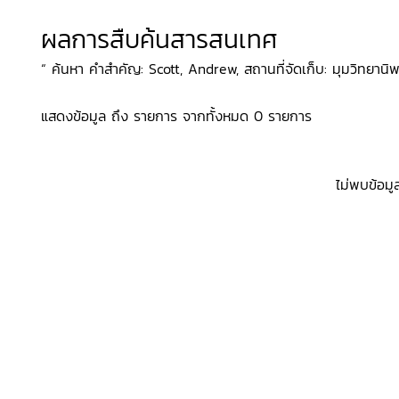
ผลการสืบค้นสารสนเทศ
“ ค้นหา คำสำคัญ: Scott, Andrew, สถานที่จัดเก็บ: มุมวิทยานิพน
แสดงข้อมูล ถึง รายการ จากทั้งหมด 0 รายการ
ไม่พบข้อมู