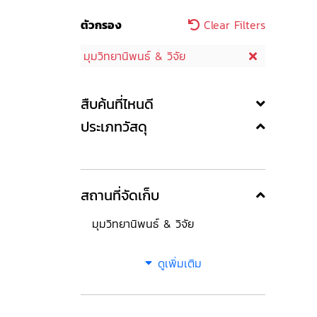
ตัวกรอง
Clear Filters
มุมวิทยานิพนธ์ & วิจัย
สืบค้นที่ไหนดี
ประเภทวัสดุ
สถานที่จัดเก็บ
มุมวิทยานิพนธ์ & วิจัย
ดูเพิ่มเติม