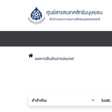
ผลการสืบค้นสารสนเทศ