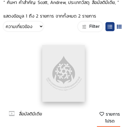
“ ค้นหา คำสำคัญ: Scott, Andrew, ประเภทวัสดุ: สื่อมัลติมีเดีย, ”
แสดงข้อมูล 1 ถึง 2 รายการ จากทั้งหมด 2 รายการ
Filter
สื่อมัลติมีเดีย
รายการ
โปรด