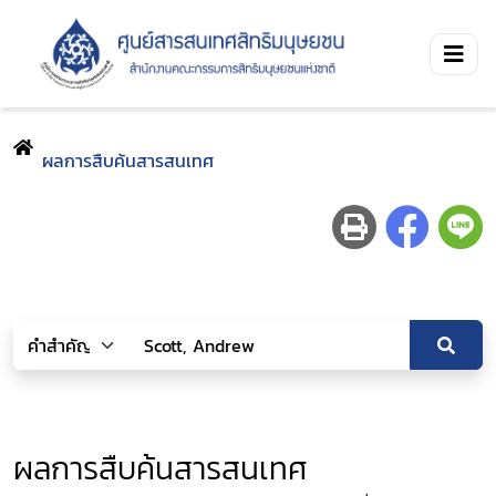
ผลการสืบค้นสารสนเทศ
ผลการสืบค้นสารสนเทศ