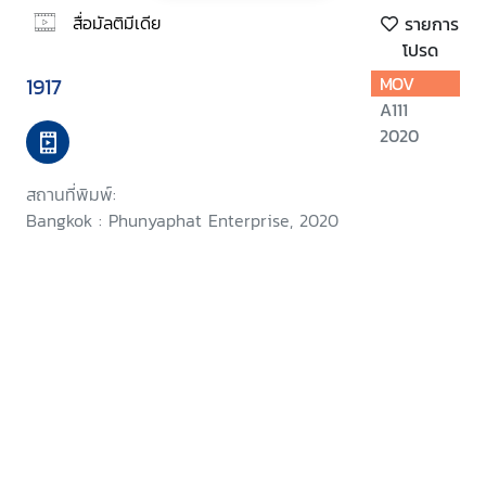
สื่อมัลติมีเดีย
รายการ
โปรด
1917
MOV
A111
2020
สถานที่พิมพ์:
Bangkok : Phunyaphat Enterprise, 2020