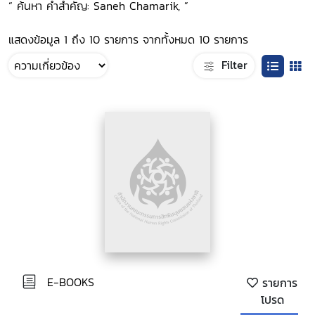
“ ค้นหา คำสำคัญ: Saneh Chamarik, ”
แสดงข้อมูล 1 ถึง 10 รายการ จากทั้งหมด 10 รายการ
Filter
E-BOOKS
รายการ
โปรด