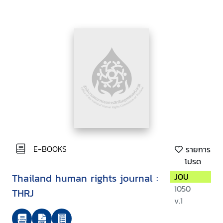
E-BOOKS
รายการ
โปรด
Thailand human rights journal :
JOU
1050
THRJ
v.1