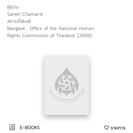
ผู้แต่ง:
Saneh Chamarik
สถานที่พิมพ์:
Bangkok : Office of the National Human
Rights Commission of Thailand, [2008].
E-BOOKS
รายการ