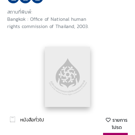
สถานที่พิมพ์:
Bangkok : Office of National human
rights commission of Thailand, 2003.
หนังสือทั่วไป
รายการ
โปรด