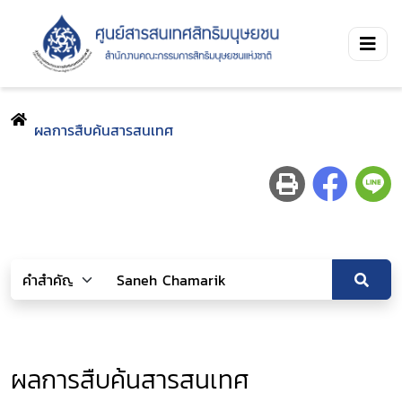
ผลการสืบค้นสารสนเทศ
ผลการสืบค้นสารสนเทศ