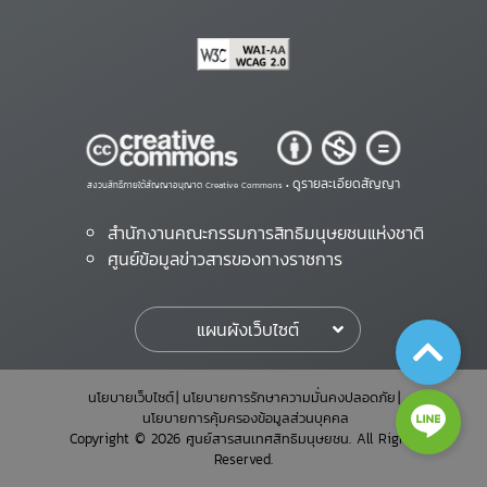
ดูรายละเอียดสัญญา
สงวนสิทธิ์ภายใต้สัญญาอนุญาต Creative Commons •
สำนักงานคณะกรรมการสิทธิมนุษยชนแห่งชาติ
ศูนย์ข้อมูลข่าวสารของทางราชการ
แผนผังเว็บไซต์
นโยบายเว็บไซต์
นโยบายการรักษาความมั่นคงปลอดภัย
นโยบายการคุ้มครองข้อมูลส่วนบุคคล
Copyright © 2026 ศูนย์สารสนเทศสิทธิมนุษยชน. All Rights
Reserved.